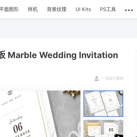
平面图形
样机
背景纹理
UI Kits
PS工具
le Wedding Invitation
一流设计素材