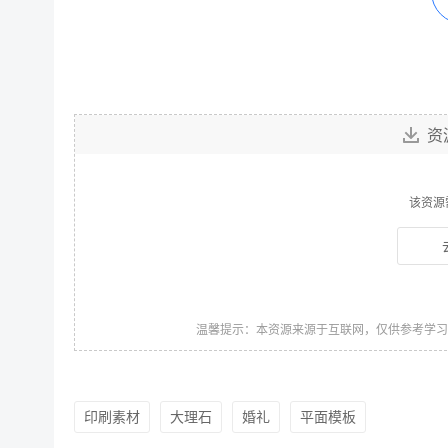
资
该资源
温馨提示：本资源来源于互联网，仅供参考学
印刷素材
大理石
婚礼
平面模板