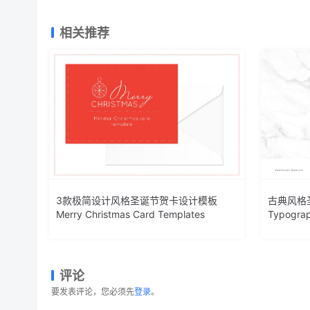
相关推荐
3款极简设计风格圣诞节贺卡设计模板
古典风格
Merry Christmas Card Templates
Typograp
评论
要发表评论，您必须先
登录
。