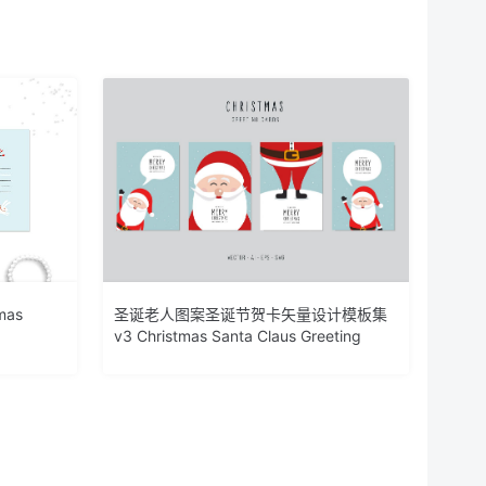
as
圣诞老人图案圣诞节贺卡矢量设计模板集
v3 Christmas Santa Claus Greeting
Vector Card Set