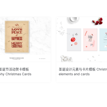
圣诞节活动贺卡模板
圣诞设计元素与卡片模板 Christm
hy Christmas Cards
elements and cards