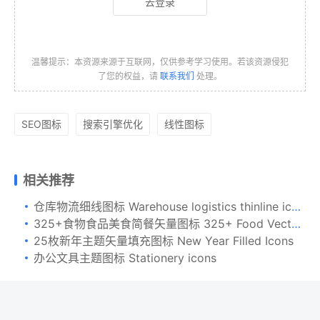
去登录
温馨提示：本资源来源于互联网，仅供参考学习使用。若该资源侵犯
了您的权益，请
联系我们
处理。
SEO图标
搜索引擎优化
线性图标
相关推荐
仓库物流细线图标 Warehouse logistics thinline icons
325+食物食品美食简餐矢量图标 325+ Food Vector Icons
25枚新年主题矢量填充图标 New Year Filled Icons
办公文具主题图标 Stationery icons