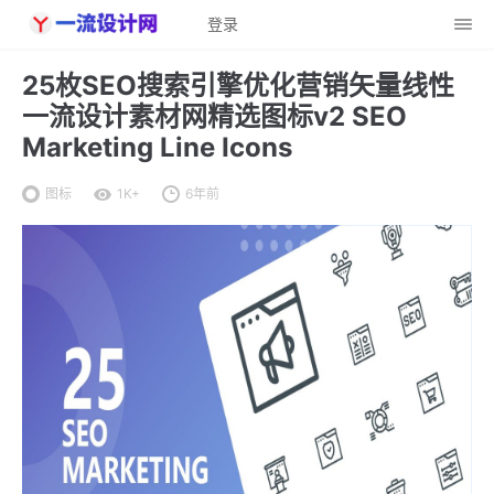
登录
25枚SEO搜索引擎优化营销矢量线性
一流设计素材网精选图标v2 SEO
Marketing Line Icons
图标
1K+
6年前