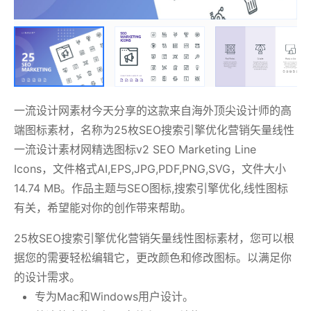
一流设计网素材今天分享的这款来自海外顶尖设计师的高
端图标素材，名称为25枚SEO搜索引擎优化营销矢量线性
一流设计素材网精选图标v2 SEO Marketing Line
Icons，文件格式AI,EPS,JPG,PDF,PNG,SVG，文件大小
14.74 MB。作品主题与SEO图标,搜索引擎优化,线性图标
有关，希望能对你的创作带来帮助。
25枚SEO搜索引擎优化营销矢量线性图标素材，您可以根
据您的需要轻松编辑它，更改颜色和修改图标。以满足你
的设计需求。
专为Mac和Windows用户设计。