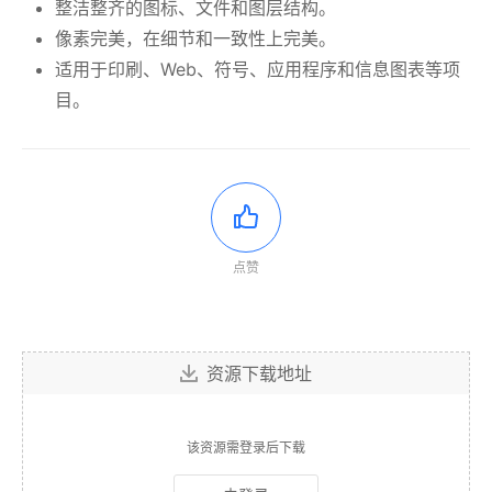
整洁整齐的图标、文件和图层结构。
像素完美，在细节和一致性上完美。
适用于印刷、Web、符号、应用程序和信息图表等项
目。
点赞
资源下载地址
该资源需登录后下载