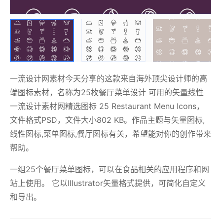
一流设计网素材今天分享的这款来自海外顶尖设计师的高
端图标素材，名称为25枚餐厅菜单设计 可用的矢量线性
一流设计素材网精选图标 25 Restaurant Menu Icons，
文件格式PSD，文件大小802 KB。作品主题与矢量图标,
线性图标,菜单图标,餐厅图标有关，希望能对你的创作带来
帮助。
一组25个餐厅菜单图标，可以在食品相关的应用程序和网
站上使用。 它以Illustrator矢量格式提供，可简化自定义
和导出。