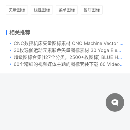
矢量图标
线性图标
菜单图标
餐厅图标
相关推荐
CNC数控机床矢量图标素材 CNC Machine Vector Icons
30枚瑜伽运动元素彩色矢量图标素材 30 Yoga Element Icons
超级图标合集[127个分类，2500+枚图标] BLUE HAMSTER Icons Library
60个精细的视频媒体主题的图标套装下载 60 Video Production Icons [Ai]