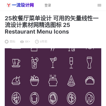
登录
25枚餐厅菜单设计 可用的矢量线性一
流设计素材网精选图标 25
Restaurant Menu Icons
图标
6K+
6年前