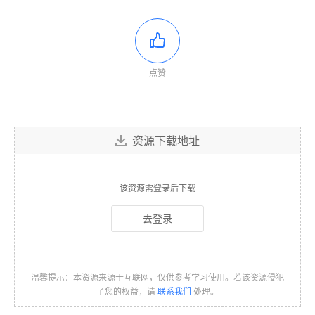
点赞
资源下载地址
该资源需登录后下载
去登录
温馨提示：本资源来源于互联网，仅供参考学习使用。若该资源侵犯
了您的权益，请
联系我们
处理。