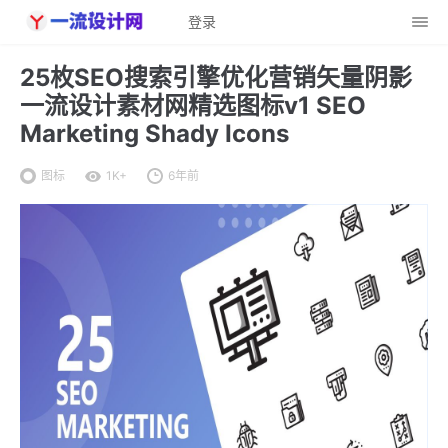
登录
25枚SEO搜索引擎优化营销矢量阴影
一流设计素材网精选图标v1 SEO
Marketing Shady Icons
图标
1K+
6年前