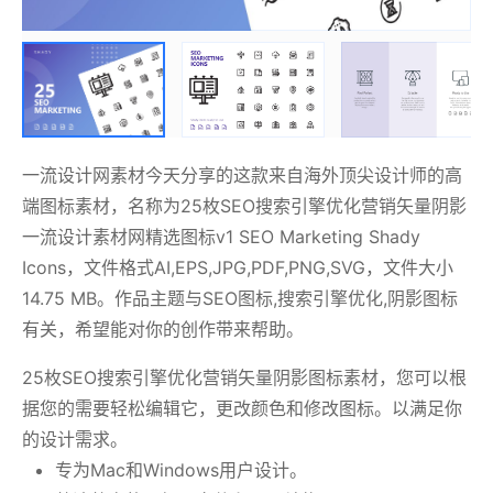
一流设计网素材今天分享的这款来自海外顶尖设计师的高
端图标素材，名称为25枚SEO搜索引擎优化营销矢量阴影
一流设计素材网精选图标v1 SEO Marketing Shady
Icons，文件格式AI,EPS,JPG,PDF,PNG,SVG，文件大小
14.75 MB。作品主题与SEO图标,搜索引擎优化,阴影图标
有关，希望能对你的创作带来帮助。
25枚SEO搜索引擎优化营销矢量阴影图标素材，您可以根
据您的需要轻松编辑它，更改颜色和修改图标。以满足你
的设计需求。
专为Mac和Windows用户设计。