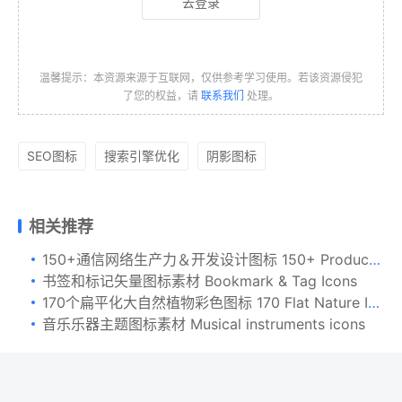
去登录
温馨提示：本资源来源于互联网，仅供参考学习使用。若该资源侵犯
了您的权益，请
联系我们
处理。
SEO图标
搜索引擎优化
阴影图标
相关推荐
150+通信网络生产力＆开发设计图标 150+ Productivity & Development Icon
书签和标记矢量图标素材 Bookmark & Tag Icons
170个扁平化大自然植物彩色图标 170 Flat Nature Icons
音乐乐器主题图标素材 Musical instruments icons