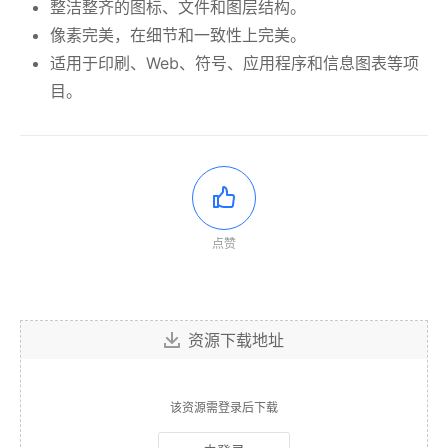
整洁整齐的图标、文件和图层结构。
像素完美，在细节和一致性上完美。
适用于印刷、Web、符号、应用程序和信息图表等项
目。
点赞
资源下载地址
该资源需登录后下载