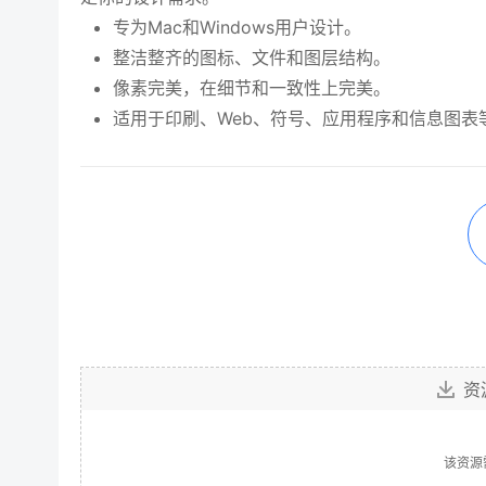
专为Mac和Windows用户设计。
整洁整齐的图标、文件和图层结构。
像素完美，在细节和一致性上完美。
适用于印刷、Web、符号、应用程序和信息图表
资
该资源