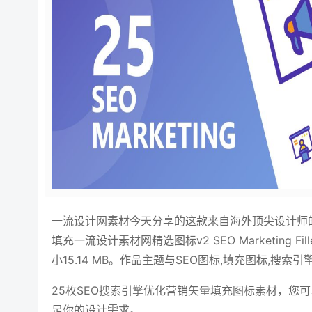
一流设计网素材今天分享的这款来自海外顶尖设计师的
填充一流设计素材网精选图标v2 SEO Marketing Fille
小15.14 MB。作品主题与SEO图标,填充图标,
25枚SEO搜索引擎优化营销矢量填充图标素材，您
足你的设计需求。