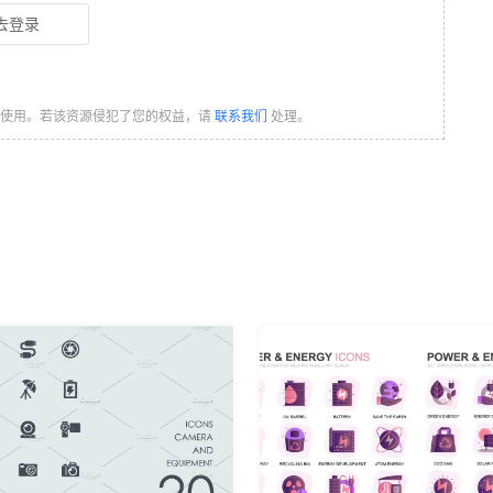
去登录
习使用。若该资源侵犯了您的权益，请
联系我们
处理。