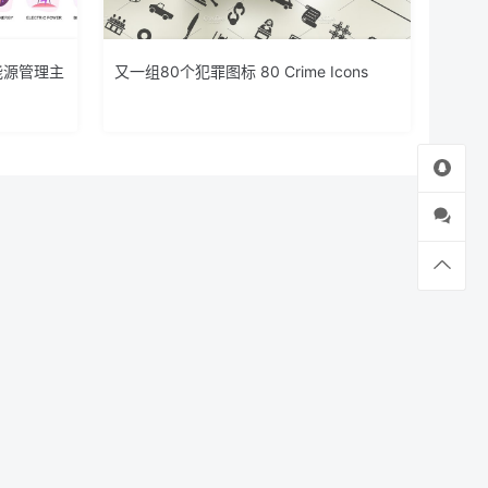
能源管理主
又一组80个犯罪图标 80 Crime Icons
登录下载
关于我们
联系我们
伙伴介绍
网站协议
法律声明
网站地图