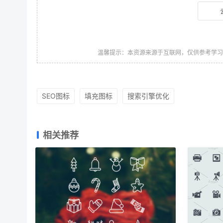
温馨提示：本资源来源于互联网，仅供参考学
SEO图标
填充图标
搜索引擎优化
相关推荐