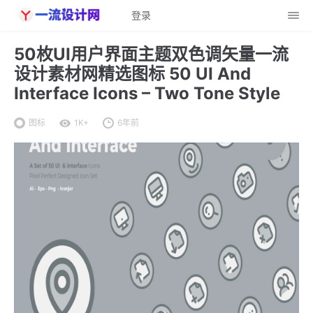
登录
50枚UI用户界面主题双色调矢量一流
设计素材网精选图标 50 UI And
Interface Icons – Two Tone Style
图标
1K+
6年前