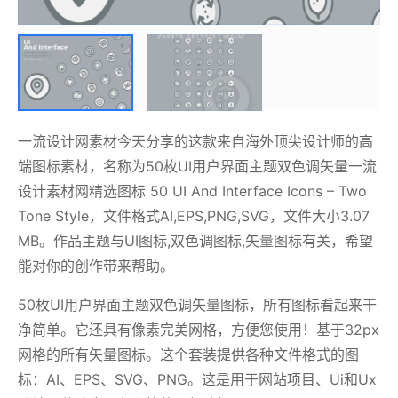
一流设计网素材今天分享的这款来自海外顶尖设计师的高
端图标素材，名称为50枚UI用户界面主题双色调矢量一流
设计素材网精选图标 50 UI And Interface Icons – Two
Tone Style，文件格式AI,EPS,PNG,SVG，文件大小3.07
MB。作品主题与UI图标,双色调图标,矢量图标有关，希望
能对你的创作带来帮助。
50枚UI用户界面主题双色调矢量图标，所有图标看起来干
净简单。它还具有像素完美网格，方便您使用！基于32px
网格的所有矢量图标。这个套装提供各种文件格式的图
标：AI、EPS、SVG、PNG。这是用于网站项目、Ui和Ux