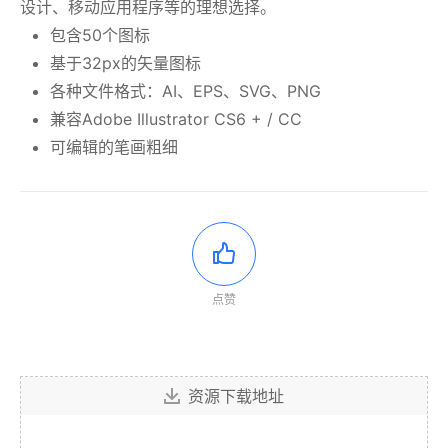
设计、移动应用程序等的理想选择。
包含50个图标
基于32px的矢量图标
各种文件格式：AI、EPS、SVG、PNG
兼容Adobe Illustrator CS6 + / CC
可编辑的笔画粗细
点赞
资源下载地址