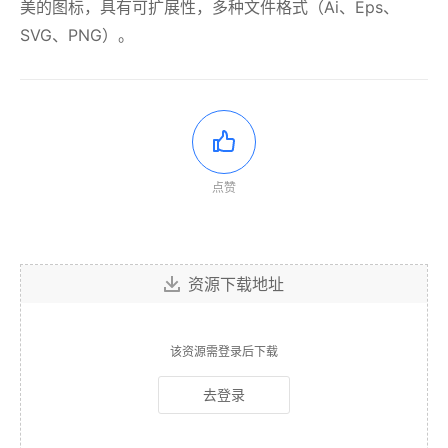
美的图标，具有可扩展性，多种文件格式（Ai、Eps、
SVG、PNG）。
点赞
资源下载地址
该资源需登录后下载
去登录