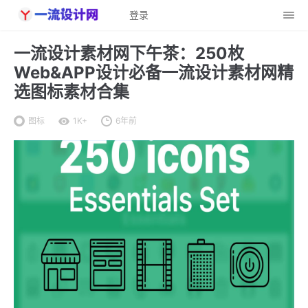
登录
一流设计素材网下午茶：250枚
Web&APP设计必备一流设计素材网精
选图标素材合集
图标
1K+
6年前