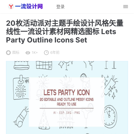
登录
20枚活动派对主题手绘设计风格矢量
线性一流设计素材网精选图标 Lets
Party Outline Icons Set
图标
1K+
6年前