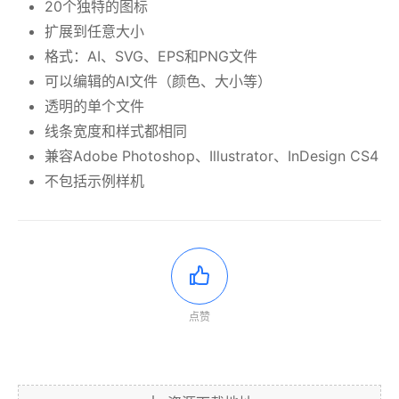
20个独特的图标
扩展到任意大小
格式：AI、SVG、EPS和PNG文件
可以编辑的AI文件（颜色、大小等）
透明的单个文件
线条宽度和样式都相同
兼容Adobe Photoshop、Illustrator、InDesign CS4
不包括示例样机
点赞