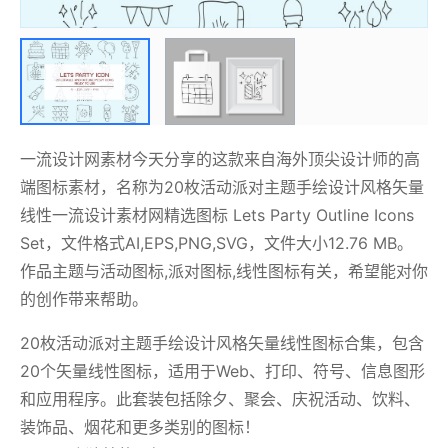
一流设计网素材今天分享的这款来自海外顶尖设计师的高
端图标素材，名称为20枚活动派对主题手绘设计风格矢量
线性一流设计素材网精选图标 Lets Party Outline Icons
Set，文件格式AI,EPS,PNG,SVG，文件大小12.76 MB。
作品主题与活动图标,派对图标,线性图标有关，希望能对你
的创作带来帮助。
20枚活动派对主题手绘设计风格矢量线性图标合集，包含
20个矢量线性图标，适用于Web、打印、符号、信息图形
和应用程序。此套装包括除夕、聚会、庆祝活动、饮料、
装饰品、烟花和更多类别的图标！