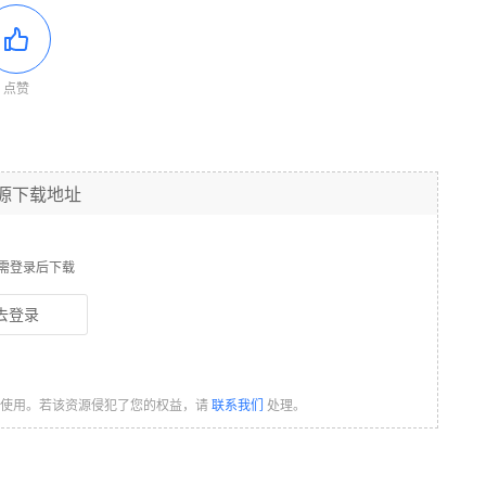
点赞
源下载地址
需登录后下载
去登录
习使用。若该资源侵犯了您的权益，请
联系我们
处理。