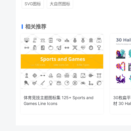
SVG图标
大自然图标
相关推荐
体育竞技主题图标集 125+ Sports and
30枚扁
Games Line Icons
材 30 Hal