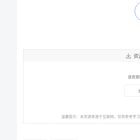
资
该资源
温馨提示：本资源来源于互联网，仅供参考学