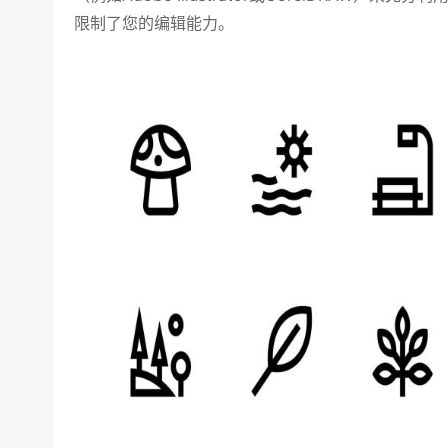
限制了您的编辑能力。