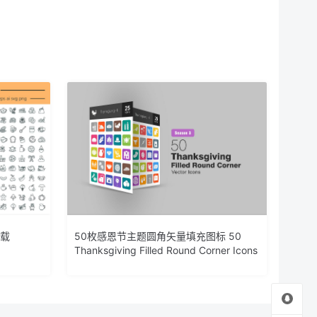
下载
50枚感恩节主题圆角矢量填充图标 50
Thanksgiving Filled Round Corner Icons