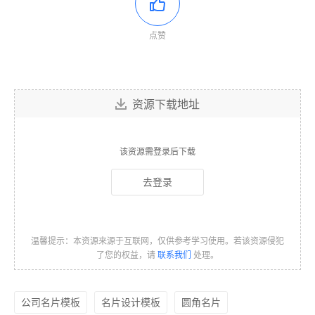
点赞
资源下载地址
该资源需登录后下载
去登录
温馨提示：本资源来源于互联网，仅供参考学习使用。若该资源侵犯
了您的权益，请
联系我们
处理。
公司名片模板
名片设计模板
圆角名片