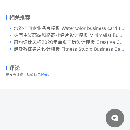
相关推荐
水彩插画企业名片模板 Watercolor business card template
极简主义高端风格商业名片设计模板 Minimalist Business Card Vol. 02
简约设计风格2020年单页日历设计模板 Creative Calendar Pro 2020
健身教练名片设计模板 Fitness Studio Business Card
评论
要发表评论，您必须先
登录
。