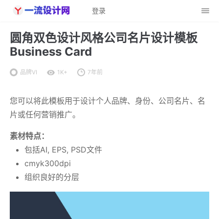
登录
圆角双色设计风格公司名片设计模板
Business Card
品牌VI
1K+
7年前
您可以将此模板用于设计个人品牌、身份、公司名片、名
片或任何营销推广。
素材特点：
包括AI, EPS, PSD文件
cmyk300dpi
组织良好的分层