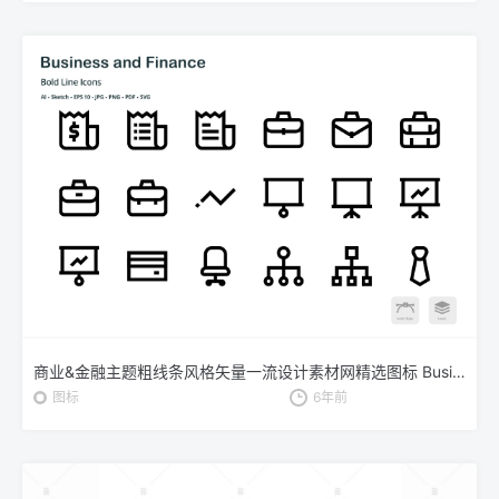
商业&金融主题粗线条风格矢量一流设计素材网精选图标 Business and Finance Mini Bold Line Icons
图标
6年前