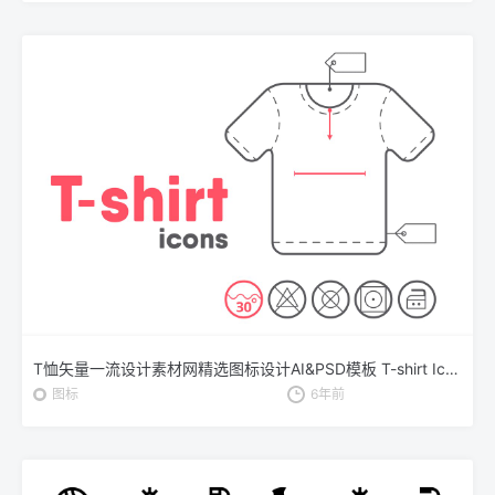
T恤矢量一流设计素材网精选图标设计AI&PSD模板 T-shirt Icons
图标
6年前