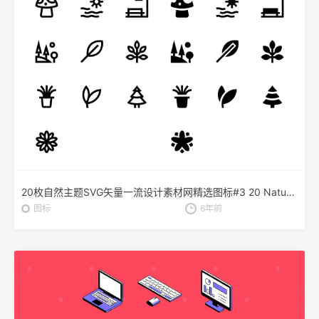
20枚自然主题SVG矢量一流设计素材网精选图标#3 20 Nature Icons #3
图标
6年前