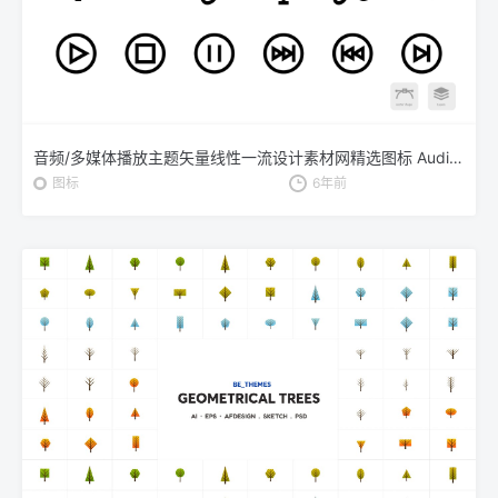
音频/多媒体播放主题矢量线性一流设计素材网精选图标 Audio Mini Bold Line Vector Icons
图标
6年前