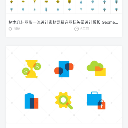
树木几何图形一流设计素材网精选图标矢量设计模板 Geometrical Trees Icon Template
图标
6年前