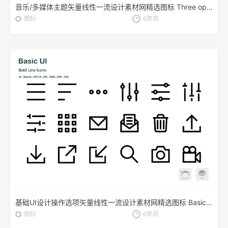
音乐/多媒体主题矢量线性一流设计素材网精选图标 Three options of the Line Art Vector Icon Set
图标
6年前
基础UI设计操作选项矢量线性一流设计素材网精选图标 Basic User Interface Mini Bold Line Vector Icons
图标
6年前