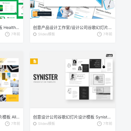
健康饮食主题谷歌幻灯片设计模板 Healthyfoo – Google Slides Template
创意产品设计工作室/设计公司谷歌幻灯片模板 Ramon – Google Slides Template
7年前
Slides模板
7年前
创意商业市场分析报告谷歌幻灯片模板 Allozy Business – Google Slides
创意设计公司谷歌幻灯片设计模板 Synister – Google Slides Template
7年前
Slides模板
7年前