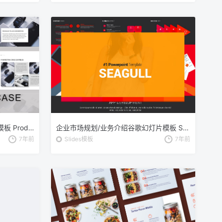
科技感产品设计展示谷歌幻灯片模板 Product Showcase Google Slides Template
企业市场规划/业务介绍谷歌幻灯片模板 SEAGULL Google Slides
7年前
Slides模板
7年前