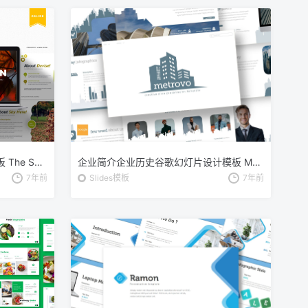
季节气候研究报告谷歌幻灯片模板 The Season | Google Slides Template
企业简介企业历史谷歌幻灯片设计模板 Metrovo – Google Slides Template
7年前
Slides模板
7年前