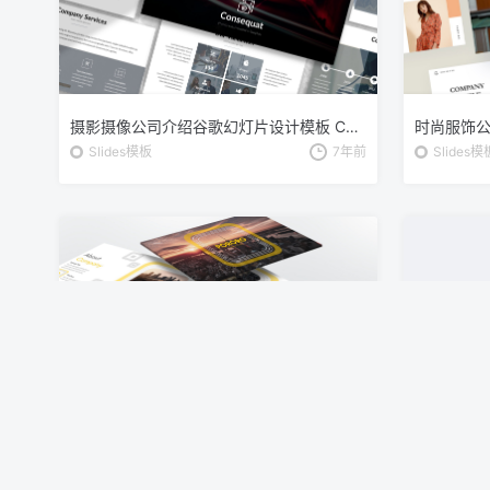
摄影摄像公司介绍谷歌幻灯片设计模板 Consequat – Photograph Google Slides Template
Slides模板
7年前
Slides模
公司业务推广谷歌幻灯片设计模板 PORORO – Google Slides Template
Slides模板
7年前
Slides模