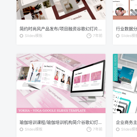
简约时尚风产品发布/项目融资谷歌幻灯片设计模板 Klorint Google Slides
Slides模板
7年前
Slides模
瑜伽培训课程/瑜伽培训机构简介谷歌幻灯片设计模板 Yokha – Yoga Google Slides Template
Slides模板
7年前
Slides模