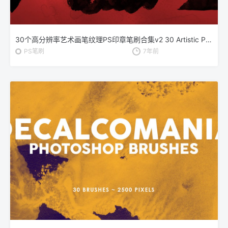
30个高分辨率艺术画笔纹理PS印章笔刷合集v2 30 Artistic Photoshop Stamp Brushes Vol.2
PS笔刷
7年前