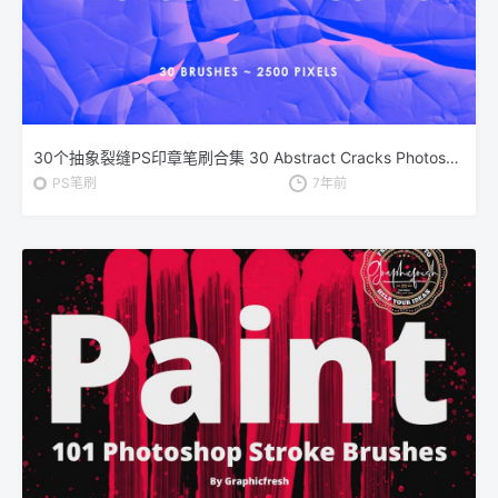
30个抽象裂缝PS印章笔刷合集 30 Abstract Cracks Photoshop Stamp Brushes
PS笔刷
7年前