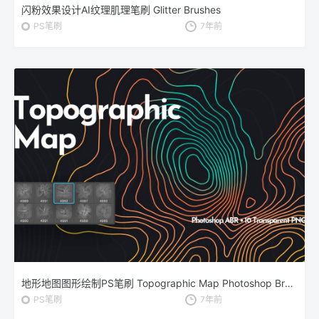
闪粉效果设计AI纹理肌理笔刷 Glitter Brushes
PS笔刷
7年前
地形地图图形绘制PS笔刷 Topographic Map Photoshop Brushes
PS笔刷
7年前