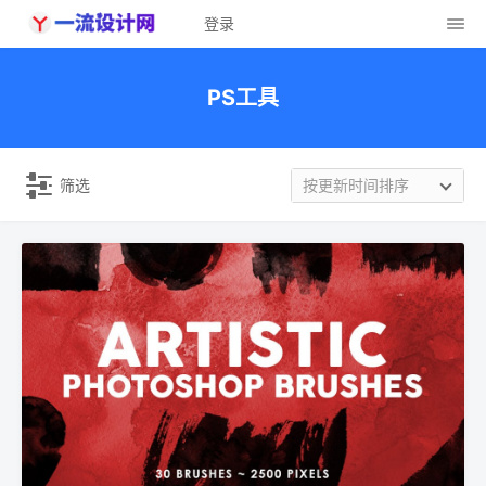
登录
PS工具
筛选
按更新时间排序