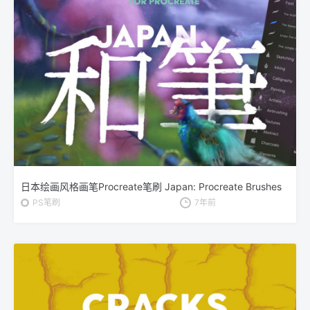
日本绘画风格画笔Procreate笔刷 Japan: Procreate Brushes
PS笔刷
7年前