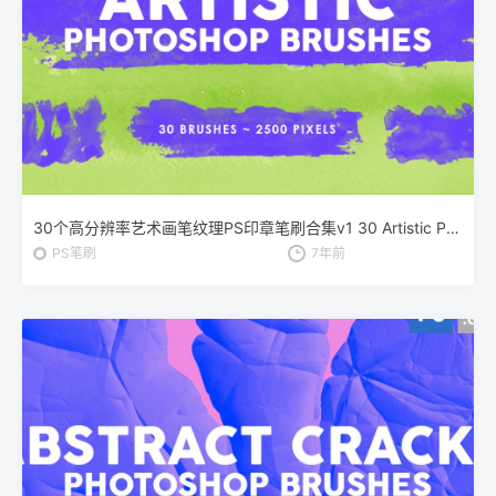
30个高分辨率艺术画笔纹理PS印章笔刷合集v1 30 Artistic Photoshop Stamp Brushes Vol.1
PS笔刷
7年前