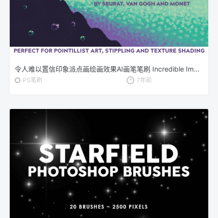
令人难以置信印象派点画绘画效果AI画笔笔刷 Incredible Impressionism | Brushes
PS笔刷
7年前