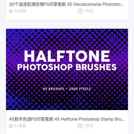
30个油漆肌理纹理PS印章笔刷 30 Decalcomania Photoshop Stamp Brushes
PS笔刷
7年前
45款半色调PS印章笔刷 45 Halftone Photoshop Stamp Brushes
PS笔刷
7年前