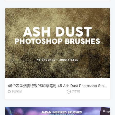
45个灰尘烟雾特效PS印章笔刷 45 Ash Dust Photoshop Stamp Brushes
PS笔刷
7年前