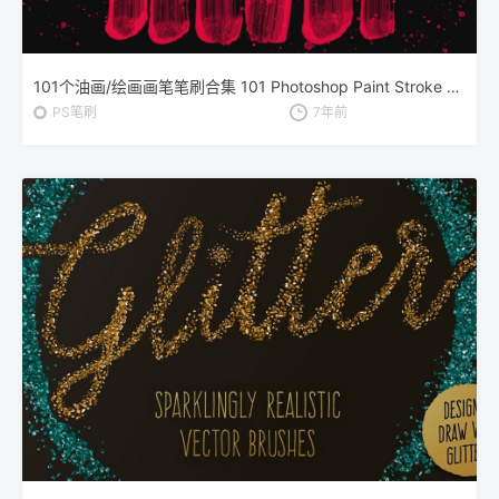
101个油画/绘画画笔笔刷合集 101 Photoshop Paint Stroke Brushes
PS笔刷
7年前