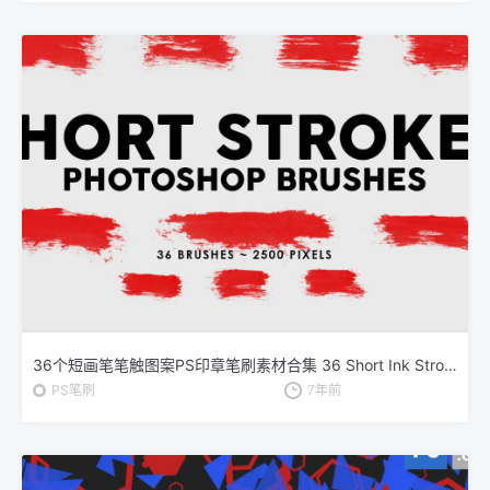
36个短画笔笔触图案PS印章笔刷素材合集 36 Short Ink Strokes Photoshop Stamp Brushes
PS笔刷
7年前