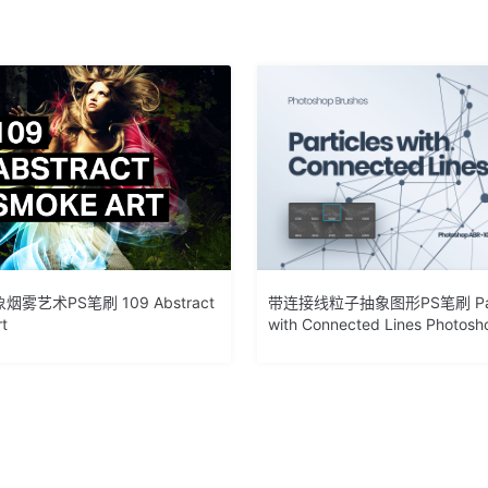
烟雾艺术PS笔刷 109 Abstract
带连接线粒子抽象图形PS笔刷 Part
t
with Connected Lines Photosh
Brushes