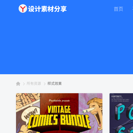
首页
所有资源
样式效果