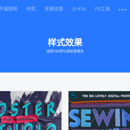
平面图形
样机
背景纹理
UI Kits
PS工具
样式效果
找到195项与该标签相关