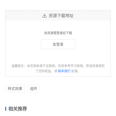
资源下载地址
该资源需登录后下载
去登录
温馨提示：本资源来源于互联网，仅供参考学习使用。若该资源侵犯
了您的权益，请
联系我们
处理。
样式效果
组件
相关推荐