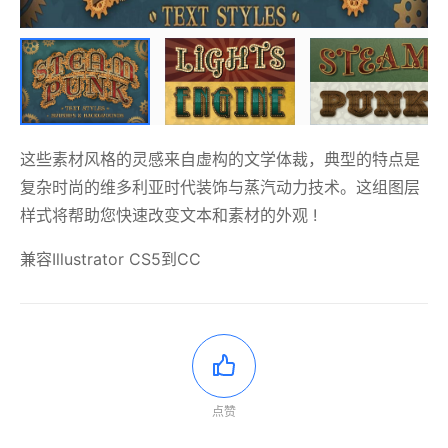
这些素材风格的灵感来自虚构的文学体裁，典型的特点是
复杂时尚的维多利亚时代装饰与蒸汽动力技术。这组图层
样式将帮助您快速改变文本和素材的外观 !
兼容Illustrator CS5到CC
点赞