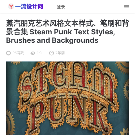
登录
蒸汽朋克艺术风格文本样式、笔刷和背
景合集 Steam Punk Text Styles,
Brushes and Backgrounds
PS笔刷
1K+
7年前