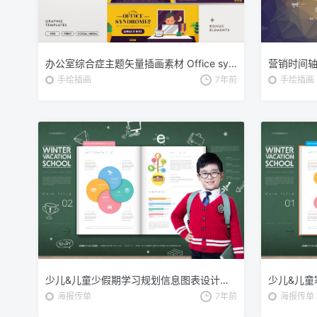
办公室综合症主题矢量插画素材 Office syndrome graphic templates
手绘插画
7年前
手绘插画
少儿&儿童少假期学习规划信息图表设计素材
少儿&儿童
海报传单
7年前
海报传单