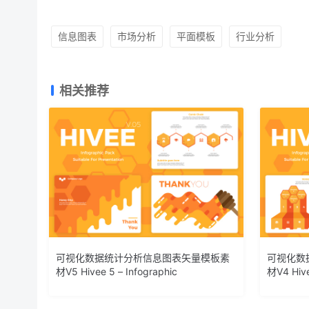
信息图表
市场分析
平面模板
行业分析
相关推荐
可视化数据统计分析信息图表矢量模板素
可视化数
材V5 Hivee 5 – Infographic
材V4 Hive