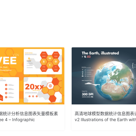
据统计分析信息图表矢量模板素
高清地球模型数据统计信息图表
e 4 – Infographic
v2 Illustrations of the Earth wit
Infographics v2