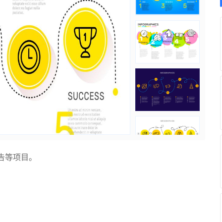
告等项目。