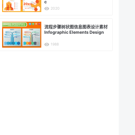
c
2020
流程步骤树状图信息图表设计素材
Infographic Elements Design
1988