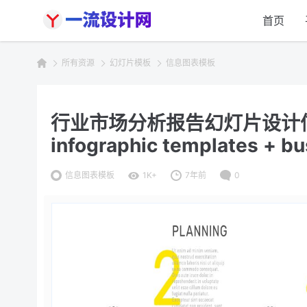
首页
所有资源
幻灯片模板
信息图表模板
行业市场分析报告幻灯片设计信息
infographic templates + bu
信息图表模板
1K+
7年前
0