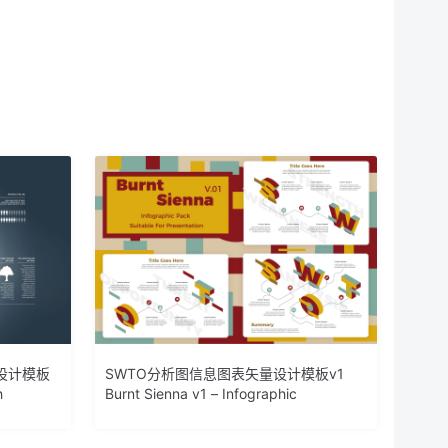
设计模板
SWTO分析图信息图表矢量设计模板v1
h
Burnt Sienna v1 – Infographic