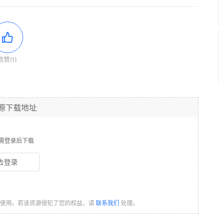
点赞(1)
源下载地址
需登录后下载
去登录
习使用。若该资源侵犯了您的权益，请
联系我们
处理。