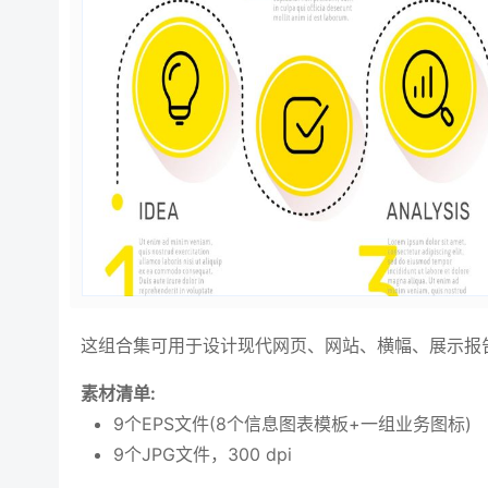
这组合集可用于设计现代网页、网站、横幅、展示报
素材清单:
9个EPS文件(8个信息图表模板+一组业务图标)
9个JPG文件，300 dpi