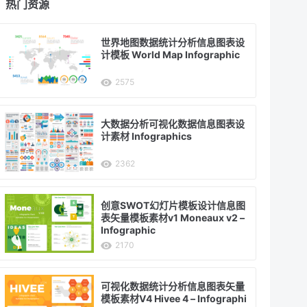
热门资源
世界地图数据统计分析信息图表设
计模板 World Map Infographic
2575
大数据分析可视化数据信息图表设
计素材 Infographics
2362
创意SWOT幻灯片模板设计信息图
表矢量模板素材v1 Moneaux v2 –
Infographic
2170
可视化数据统计分析信息图表矢量
模板素材V4 Hivee 4 – Infographi