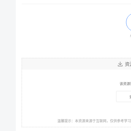
资
该资源
温馨提示：本资源来源于互联网，仅供参考学