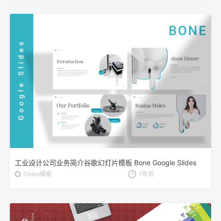
工业设计公司业务简介谷歌幻灯片模板 Bone Google Slides
Slides模板
7年前