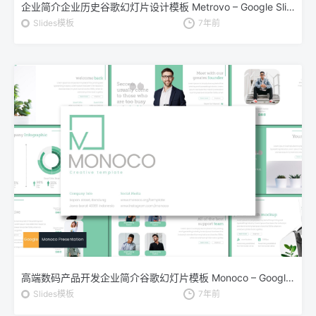
企业简介企业历史谷歌幻灯片设计模板 Metrovo – Google Slides Template
Slides模板
7年前
高端数码产品开发企业简介谷歌幻灯片模板 Monoco – Google Slides Template
Slides模板
7年前