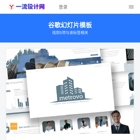
登录
谷歌幻灯片模板
找到5项与该标签相关