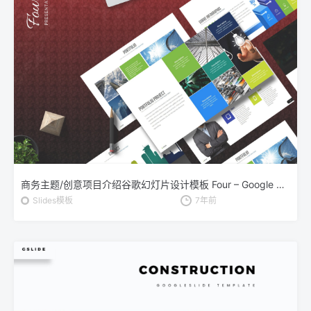
商务主题/创意项目介绍谷歌幻灯片设计模板 Four – Google Slides
Slides模板
7年前