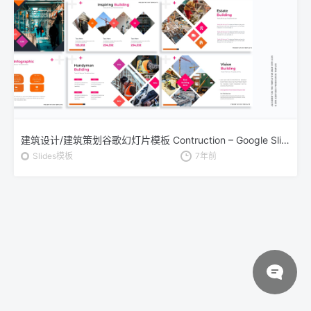
建筑设计/建筑策划谷歌幻灯片模板 Contruction – Google Slides Template
Slides模板
7年前