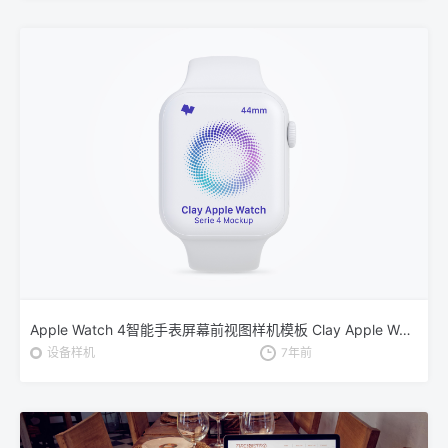
Apple Watch 4智能手表屏幕前视图样机模板 Clay Apple Watch Series 4 (44mm) Mockup, Front View
设备样机
7年前