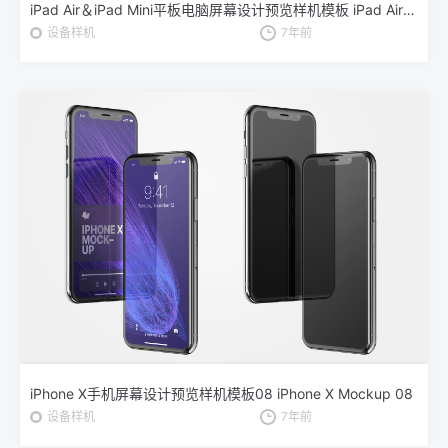
iPad Air＆iPad Mini平板电脑屏幕设计预览样机模板 iPad Air 2, iPad Mini 3 Mockup
设备样机
7年前
iPhone X手机屏幕设计预览样机模板08 iPhone X Mockup 08
设备样机
7年前