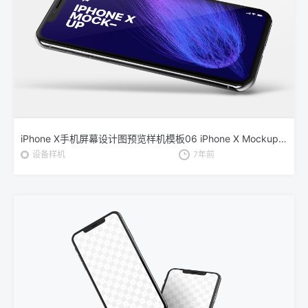
iPhone X手机屏幕设计图预览样机模板06 iPhone X Mockup 06
设备样机
7年前