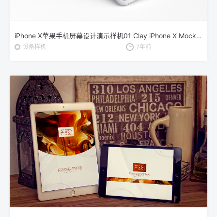
iPhone X苹果手机屏幕设计演示样机01 Clay iPhone X Mockup 01
设备样机
7年前