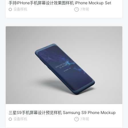
手持iPHone手机屏幕设计效果图样机 iPhone Mockup Set
设备样机
7年前
三星S9手机屏幕设计预览样机 Samsung S9 Phone Mockup
设备样机
7年前