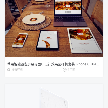
苹果智能设备屏幕界面UI设计效果图样机套装 iPhone 6, iPad Mini 3, iPad Air 2, Macbook, Dish Mockup
设备样机
7年前