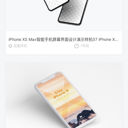
iPhone XS Max智能手机屏幕界面设计演示样机07 iPhone XS Max Mockup 07
设备样机
7年前