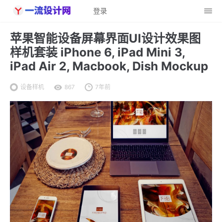
登录
苹果智能设备屏幕界面UI设计效果图
样机套装 iPhone 6, iPad Mini 3,
iPad Air 2, Macbook, Dish Mockup
设备样机
867
7年前