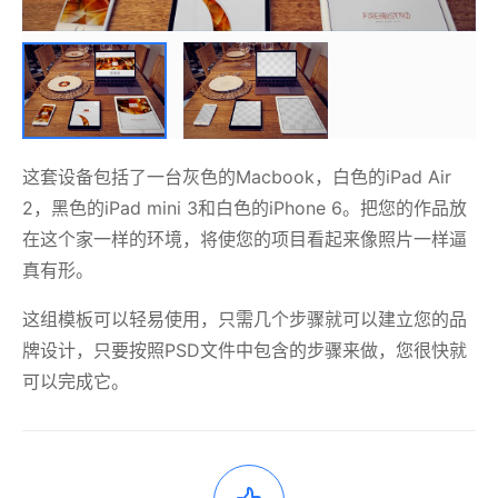
这套设备包括了一台灰色的Macbook，白色的iPad Air
2，黑色的iPad mini 3和白色的iPhone 6。把您的作品放
在这个家一样的环境，将使您的项目看起来像照片一样逼
真有形。
这组模板可以轻易使用，只需几个步骤就可以建立您的品
牌设计，只要按照PSD文件中包含的步骤来做，您很快就
可以完成它。