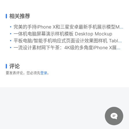
相关推荐
完美的手持iPhone X和三星安卓最新手机展示模型Mockups
一体机电脑屏幕演示样机模板 Desktop Mockup
平板电脑/智能手机响应式页面设计效果图样机 Tablet Mock-Up
一流设计素材网下午茶：4K级的多角度iPhone X展示模型下载[PSD]
评论
要发表评论，您必须先
登录
。