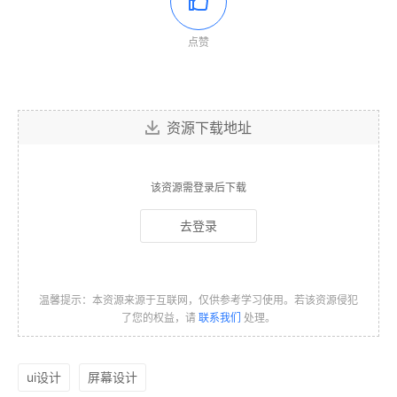
点赞
资源下载地址
该资源需登录后下载
去登录
温馨提示：本资源来源于互联网，仅供参考学习使用。若该资源侵犯
了您的权益，请
联系我们
处理。
ui设计
屏幕设计