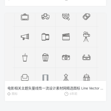
电影相关主题矢量线性一流设计素材网精选图标 Line Vector Cinema Icons
图标
6年前