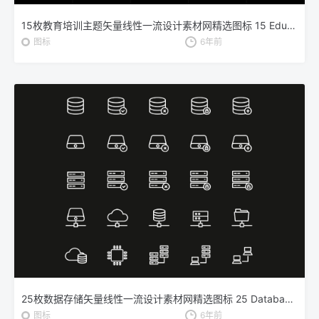
15枚教育培训主题矢量线性一流设计素材网精选图标 15 Education Vector Icons
图标
6年前
25枚数据存储矢量线性一流设计素材网精选图标 25 Database Storage Icons
图标
6年前