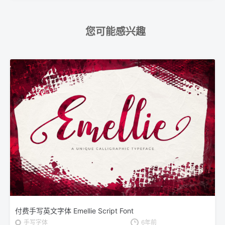
您可能感兴趣
付费手写英文字体 Emellie Script Font
手写字体
6年前