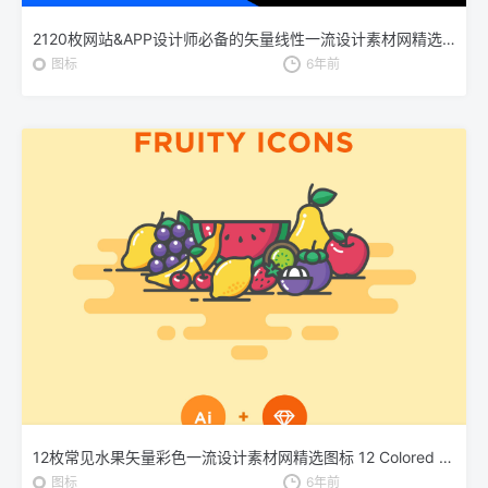
2120枚网站&APP设计师必备的矢量线性一流设计素材网精选图标集 Ultimate Icons Growing Pack
图标
6年前
12枚常见水果矢量彩色一流设计素材网精选图标 12 Colored Fruit Icons – Illustrator & Sketch
图标
6年前