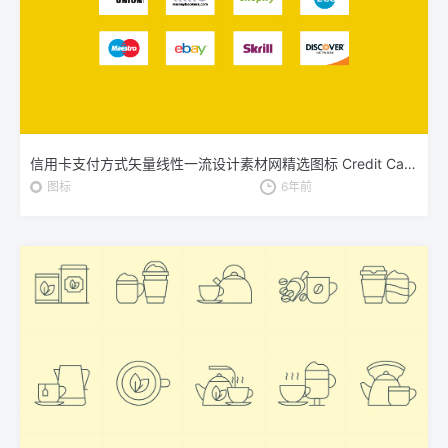
信用卡支付方式矢量线性一流设计素材网精选图标 Credit Card Payment Icons
图标
6年前