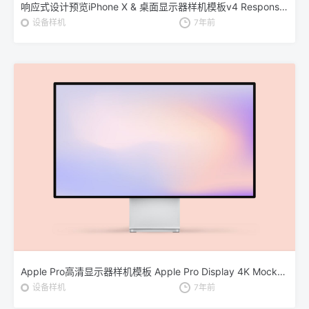
响应式设计预览iPhone X & 桌面显示器样机模板v4 Responsive Mockup iPhone X & Monitor Vol 4
设备样机
7年前
Apple Pro高清显示器样机模板 Apple Pro Display 4K Mockup
设备样机
7年前