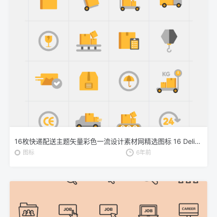
16枚快递配送主题矢量彩色一流设计素材网精选图标 16 Delivery Vector Icons
图标
6年前