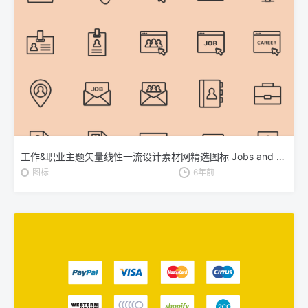
工作&职业主题矢量线性一流设计素材网精选图标 Jobs and Careers Vector Icons
图标
6年前