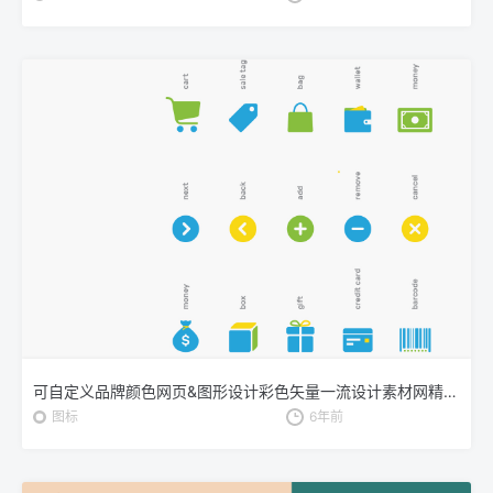
可自定义品牌颜色网页&图形设计彩色矢量一流设计素材网精选图标 Branded Color Icons
图标
6年前