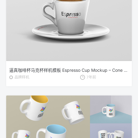
逼真咖啡杯马克杯样机模板 Espresso Cup Mockup – Cone Shape
品牌样机
7年前