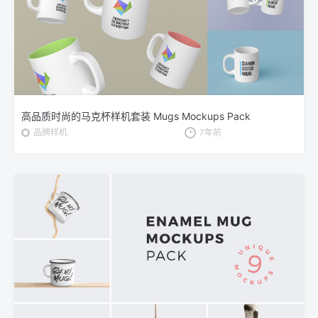
高品质时尚的马克杯样机套装 Mugs Mockups Pack
品牌样机
7年前