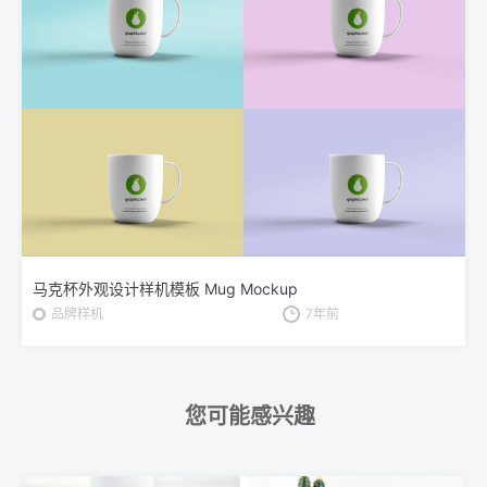
马克杯外观设计样机模板 Mug Mockup
品牌样机
7年前
您可能感兴趣