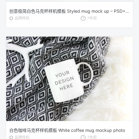
创意极简白色马克杯样机模板 Styled mug mock up – PSD+Jpeg
品牌样机
7年前
白色咖啡马克杯样机模板 White coffee mug mockup photo
品牌样机
7年前