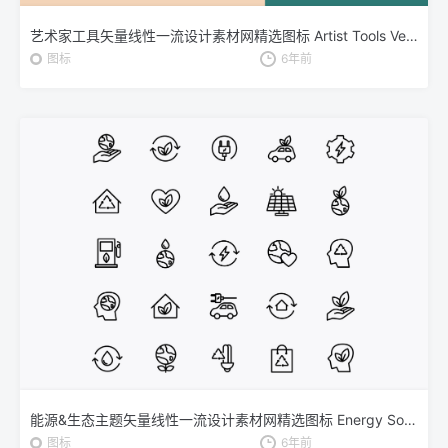
艺术家工具矢量线性一流设计素材网精选图标 Artist Tools Vector Icons
图标
6年前
能源&生态主题矢量线性一流设计素材网精选图标 Energy Source & Ecology Icons
图标
6年前