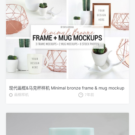
现代画框&马克杯样机 Minimal bronze frame & mug mockup
画框样机
7年前