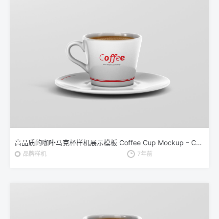
高品质的咖啡马克杯样机展示模板 Coffee Cup Mockup – Cone Shape
品牌样机
7年前