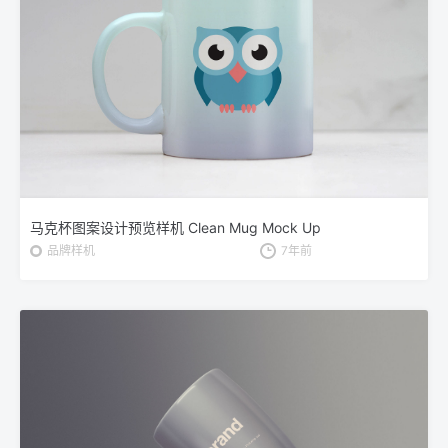
马克杯图案设计预览样机 Clean Mug Mock Up
品牌样机
7年前