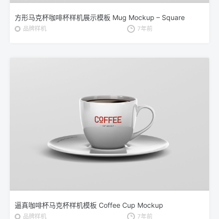
方形马克杯咖啡杯样机展示模板 Mug Mockup – Square
品牌样机
7年前
逼真咖啡杯马克杯样机模板 Coffee Cup Mockup
品牌样机
7年前