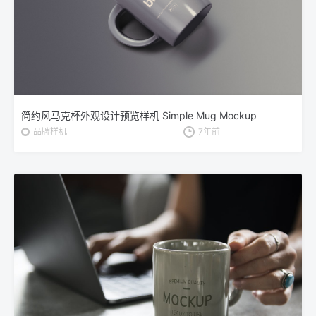
简约风马克杯外观设计预览样机 Simple Mug Mockup
品牌样机
7年前