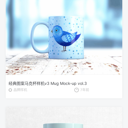
经典图案马克杯样机v3 Mug Mock-up vol.3
品牌样机
7年前