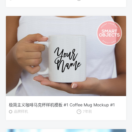
极简主义咖啡马克杯样机模板 #1 Coffee Mug Mockup #1
品牌样机
7年前