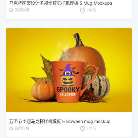
马克杯图案设计多视觉预览样机模板 5 Mug Mockups
品牌样机
7年前
万圣节主题马克杯样机模板 Halloween mug mockup
品牌样机
7年前