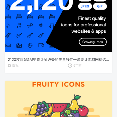
2120枚网站&APP设计师必备的矢量线性一流设计素材网精选图标集 Ultimate Icons Growing Pack
图标
6年前