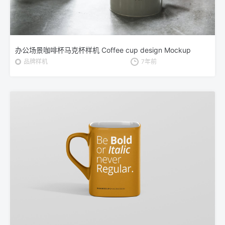
办公场景咖啡杯马克杯样机 Coffee cup design Mockup
品牌样机
7年前