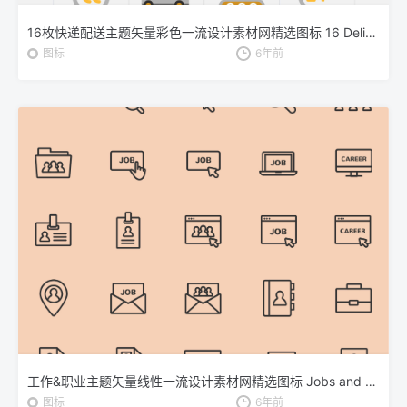
16枚快递配送主题矢量彩色一流设计素材网精选图标 16 Delivery Vector Icons
图标
6年前
工作&职业主题矢量线性一流设计素材网精选图标 Jobs and Careers Vector Icons
图标
6年前