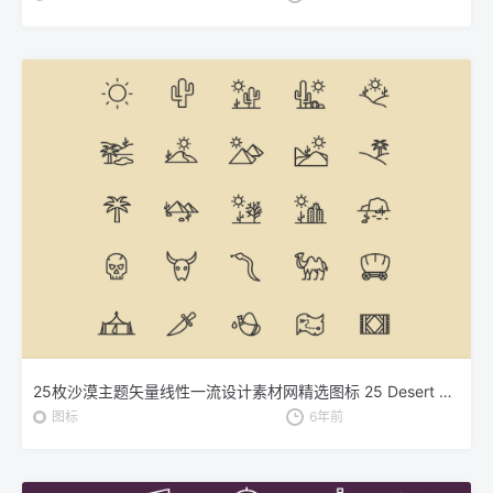
25枚沙漠主题矢量线性一流设计素材网精选图标 25 Desert Line Vector Icons
图标
6年前