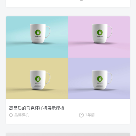
高品质的马克杯样机展示模板
品牌样机
7年前