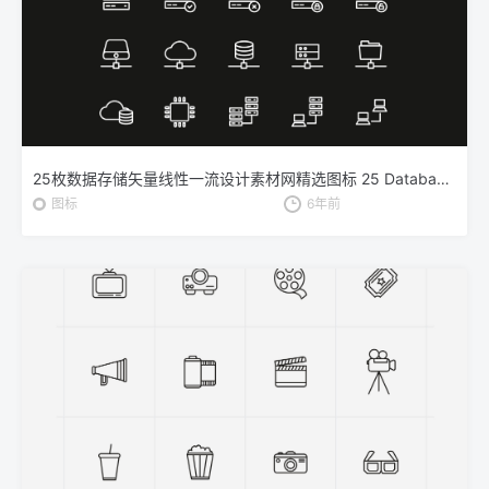
25枚数据存储矢量线性一流设计素材网精选图标 25 Database Storage Icons
图标
6年前