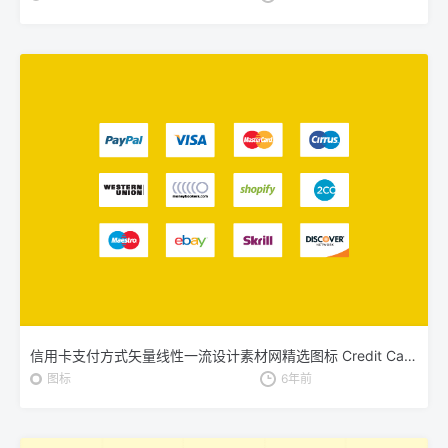
信用卡支付方式矢量线性一流设计素材网精选图标 Credit Card Payment Icons
图标
6年前