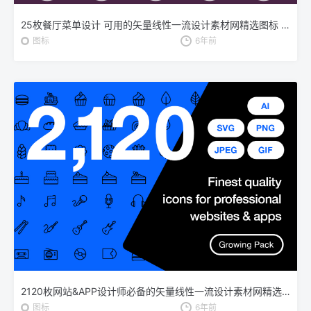
25枚餐厅菜单设计 可用的矢量线性一流设计素材网精选图标 25 Restaurant Menu Icons
图标
6年前
2120枚网站&APP设计师必备的矢量线性一流设计素材网精选图标集 Ultimate Icons Growing Pack
图标
6年前