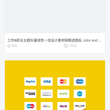
工作&职业主题矢量线性一流设计素材网精选图标 Jobs and Careers Vector Icons
图标
6年前