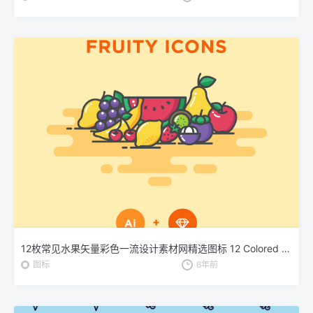
12枚常见水果矢量彩色一流设计素材网精选图标 12 Colored Fruit Icons – Illustrator & Sketch
图标
6年前