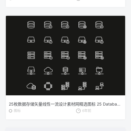
25枚数据存储矢量线性一流设计素材网精选图标 25 Database Storage Icons
图标
6年前