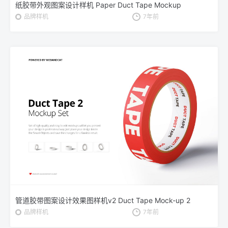
纸胶带外观图案设计样机 Paper Duct Tape Mockup
品牌样机
7年前
管道胶带图案设计效果图样机v2 Duct Tape Mock-up 2
品牌样机
7年前