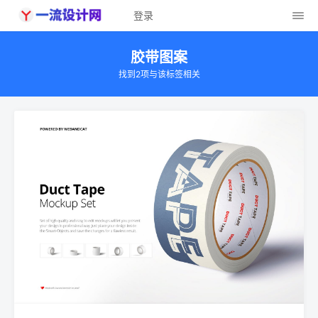
登录
胶带图案
找到2项与该标签相关