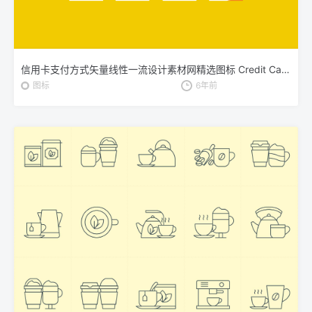
信用卡支付方式矢量线性一流设计素材网精选图标 Credit Card Payment Icons
图标
6年前