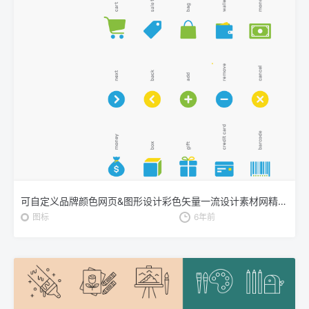
可自定义品牌颜色网页&图形设计彩色矢量一流设计素材网精选图标 Branded Color Icons
图标
6年前