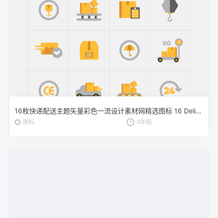
16枚快递配送主题矢量彩色一流设计素材网精选图标 16 Delivery Vector Icons
图标
6年前