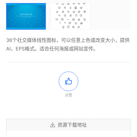
36个社交媒体线性图标，可以任意上色或改变大小，提供
AI，EPS格式。适合任何海报或网站宣传。
点赞
资源下载地址