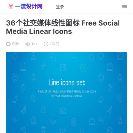
登录
36个社交媒体线性图标 Free Social
Media Linear Icons
图标
1K+
7年前