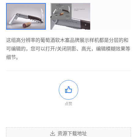
这组高分辨率的葡萄酒软木塞品牌展示样机都是分层的和
可编辑的，您可以打开/关闭阴影、高光，编辑模糊效果等
细节。
点赞
资源下载地址