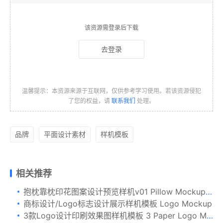
该资源需登录后下载
去登录
温馨提示：本资源来源于互联网，仅供参考学习使用。若该资源侵犯
了您的权益，请
联系我们
处理。
品牌
平面设计素材
样机模板
相关推荐
抱枕靠枕印花图案设计预览样机v01 Pillow Mockup Vol 01
商标设计/Logo标志设计展示样机模板 Logo Mockup
3款Logo设计印刷效果图样机模板 3 Paper Logo Mockups