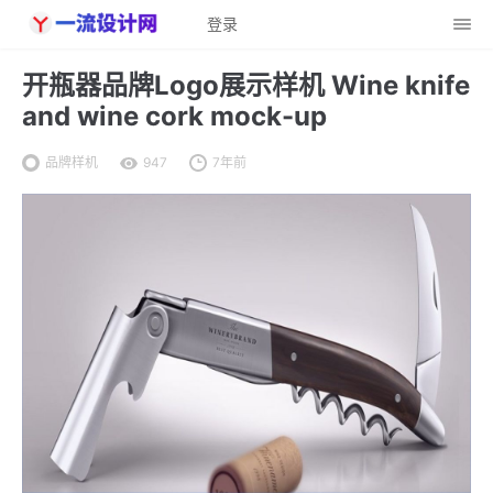
登录
开瓶器品牌Logo展示样机 Wine knife
and wine cork mock-up
品牌样机
947
7年前