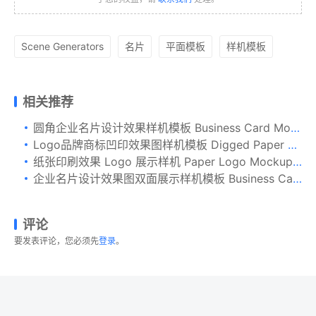
Scene Generators
名片
平面模板
样机模板
相关推荐
圆角企业名片设计效果样机模板 Business Card Mockup with Rounded Corners
Logo品牌商标凹印效果图样机模板 Digged Paper Mockup
纸张印刷效果 Logo 展示样机 Paper Logo Mockups Volume 1
企业名片设计效果图双面展示样机模板 Business Card Mockup 7
评论
要发表评论，您必须先
登录
。