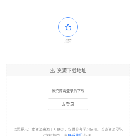
点赞
资源下载地址
该资源需登录后下载
去登录
温馨提示：本资源来源于互联网，仅供参考学习使用。若该资源侵犯
了您的权益，请
联系我们
处理。