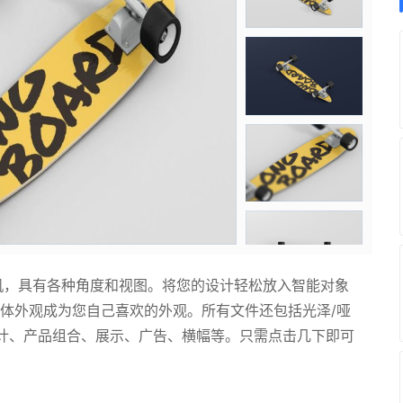
机，具有各种角度和视图。将您的设计轻松放入智能对象
体外观成为您自己喜欢的外观。所有文件还包括光泽/哑
计、产品组合、展示、广告、横幅等。只需点击几下即可