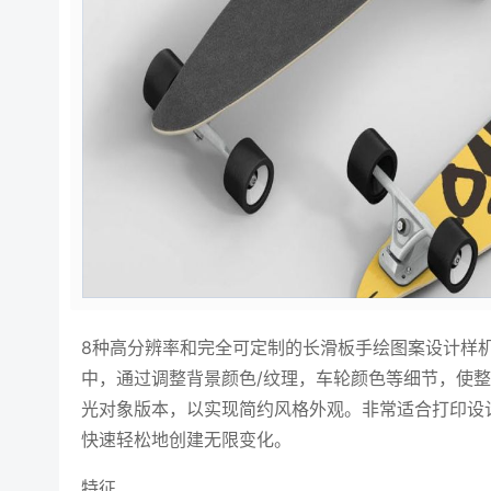
8种高分辨率和完全可定制的长滑板手绘图案设计样
中，通过调整背景颜色/纹理，车轮颜色等细节，使整
光对象版本，以实现简约风格外观。非常适合打印设
快速轻松地创建无限变化。
特征