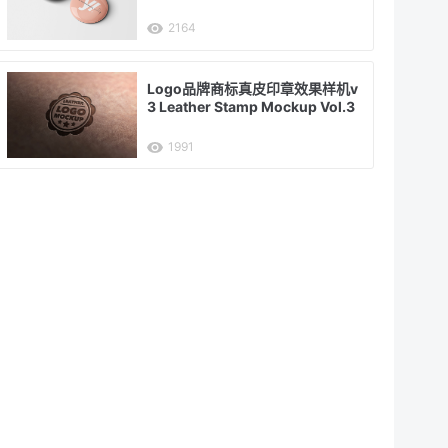
2164
Logo品牌商标真皮印章效果样机v
3 Leather Stamp Mockup Vol.3
1991