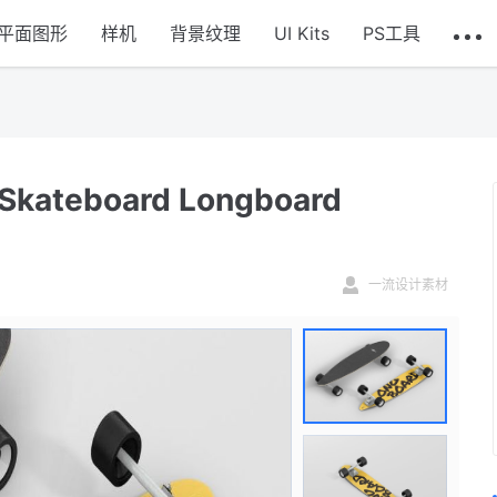
平面图形
样机
背景纹理
UI Kits
PS工具
eboard Longboard
一流设计素材