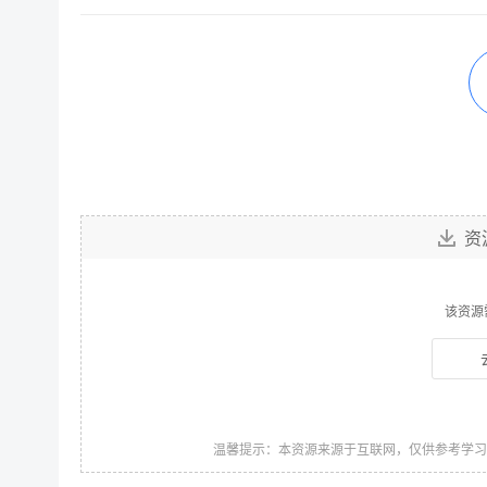
资
该资源
温馨提示：本资源来源于互联网，仅供参考学