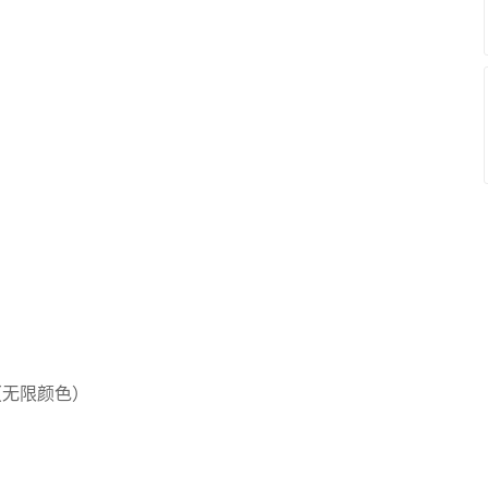
（无限颜色）