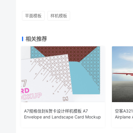
平面模板
样机模板
相关推荐
A7规格信封&贺卡设计样机模板 A7
空客A32
Envelope and Landscape Card Mockup
Airplane