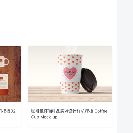
机模板02
咖啡纸杯咖啡品牌VI设计样机模板 Coffee
Cup Mock-up