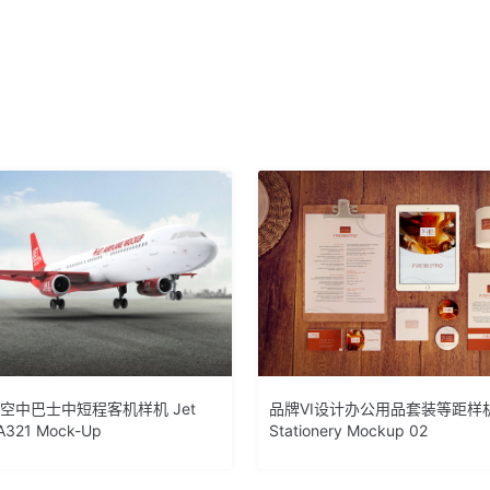
1空中巴士中短程客机样机 Jet
品牌VI设计办公用品套装等距样
 A321 Mock-Up
Stationery Mockup 02