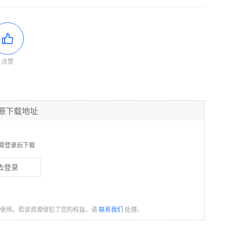
点赞
源下载地址
需登录后下载
去登录
习使用。若该资源侵犯了您的权益，请
联系我们
处理。