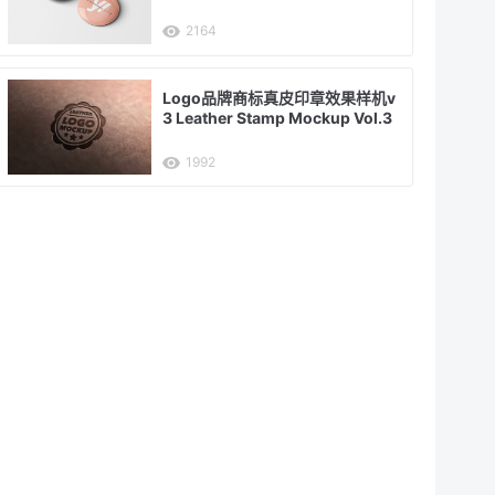
2164
Logo品牌商标真皮印章效果样机v
3 Leather Stamp Mockup Vol.3
1992