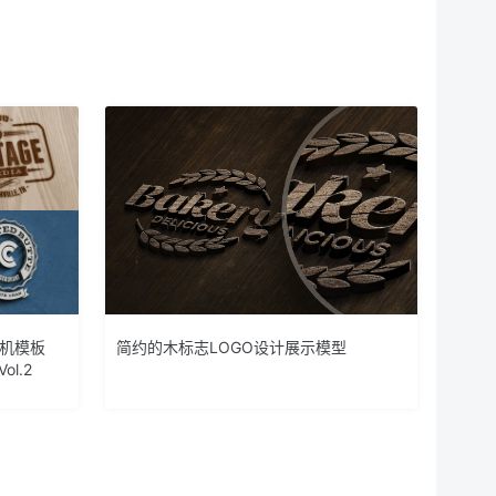
样机模板
简约的木标志LOGO设计展示模型
Vol.2