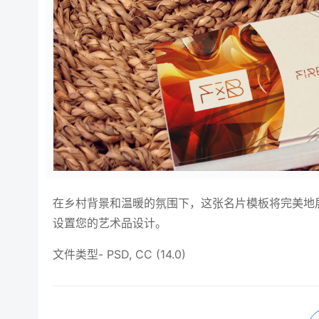
在乡村背景和温暖的氛围下，这张名片模板将完美地
设置您的艺术品设计。
文件类型- PSD, CC (14.0)