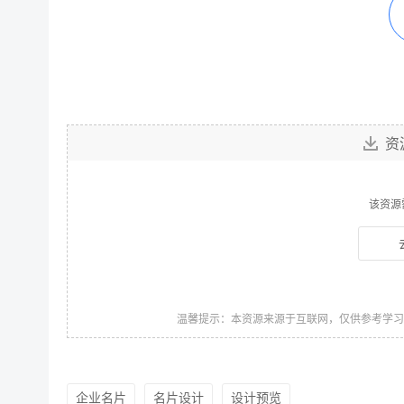
资
该资源
温馨提示：本资源来源于互联网，仅供参考学
企业名片
名片设计
设计预览