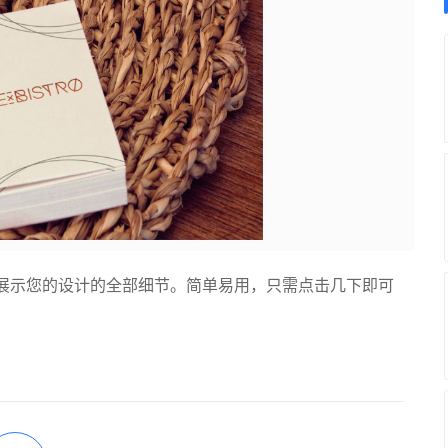
展示您的设计的全部细节。简单易用，只需点击几下即可