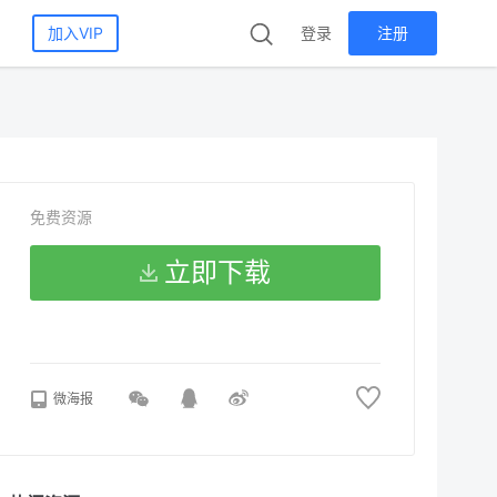
加入VIP
登录
注册
免费资源
立即下载
微海报