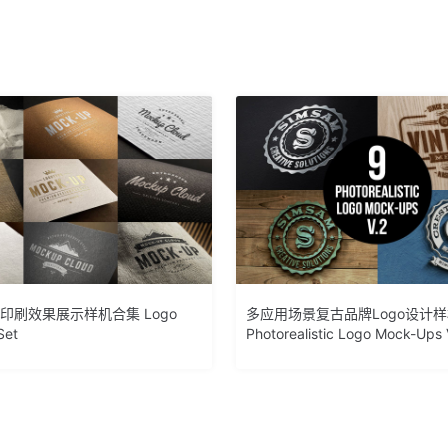
o印刷效果展示样机合集 Logo
多应用场景复古品牌Logo设计
Set
Photorealistic Logo Mock-Ups 