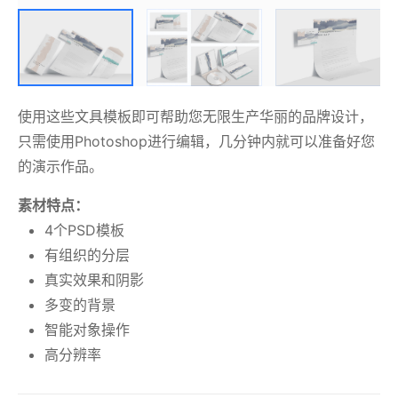
使用这些文具模板即可帮助您无限生产华丽的品牌设计，
只需使用Photoshop进行编辑，几分钟内就可以准备好您
的演示作品。
素材特点：
4个PSD模板
有组织的分层
真实效果和阴影
多变的背景
智能对象操作
高分辨率