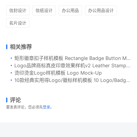
信封设计
信纸设计
办公用品
办公用品设计
名片设计
相关推荐
矩形徽章扣子样机模板 Rectangle Badge Button Mockup
Logo品牌商标真皮印章效果样机v2 Leather Stamp Mockup Vol.2
烫印烫金Logo样机模板 Logo Mock-Up
10款经典实用得Logo/徽标样机模板 10 Logo/Badge Mock-Ups Vol.1
评论
要发表评论，您必须先
登录
。