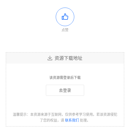
点赞
资源下载地址
该资源需登录后下载
去登录
温馨提示：本资源来源于互联网，仅供参考学习使用。若该资源侵犯
了您的权益，请
联系我们
处理。