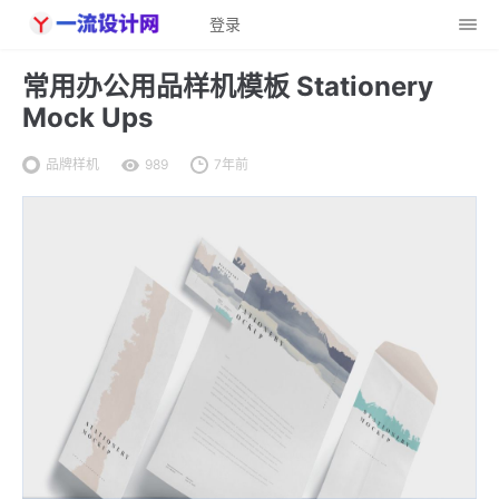
登录
常用办公用品样机模板 Stationery
Mock Ups
品牌样机
989
7年前