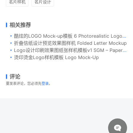
名片样机
名片设计
相关推荐
酷炫的LOGO Mock-up模板 6 Photorealistic Logo Mock-ups [PSD]
折叠信纸设计预览效果图样机 Folded Letter Mockup
Logo设计印刷效果图纸张样机模板v1 SGM – Paper Logo Mockup.01
烫印烫金Logo样机模板 Logo Mock-Up
评论
要发表评论，您必须先
登录
。