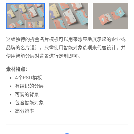
这组独特的折叠名片模板可以用来漂亮地展示您的企业或
品牌的名片设计，只需使用智能对象选项来代替设计，并
使用智能分层对背景进行定制即可。
素材特点：
4个PSD模板
有组织的分层
可调的背景
包含智能对象
高分辨率