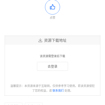
点赞
资源下载地址
该资源需登录后下载
去登录
温馨提示：本资源来源于互联网，仅供参考学习使用。若该资源侵犯
了您的权益，请
联系我们
处理。