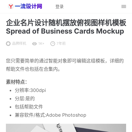
登录
企业名片设计随机摆放俯视图样机模板
Spread of Business Cards Mockup
品牌样机
1K+
7年前
您只需要简单的通过智能对象即可编辑这组模板，详细的
帮助文件也包括在合集内。
素材特点：
分辨率:300dpi
分层:是的
包括帮助文件
兼容软件/格式:Adobe Photoshop