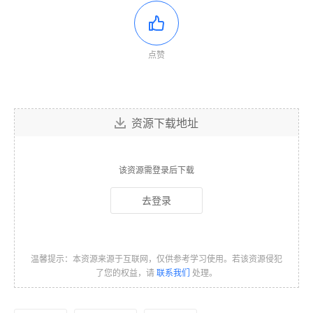
点赞
资源下载地址
该资源需登录后下载
去登录
温馨提示：本资源来源于互联网，仅供参考学习使用。若该资源侵犯
了您的权益，请
联系我们
处理。