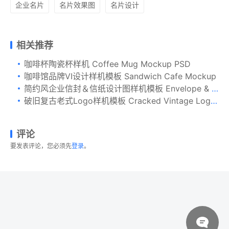
企业名片
名片效果图
名片设计
相关推荐
咖啡杯陶瓷杯样机 Coffee Mug Mockup PSD
咖啡馆品牌VI设计样机模板 Sandwich Cafe Mockup
简约风企业信封＆信纸设计图样机模板 Envelope & Letterhead Mockup
破旧复古老式Logo样机模板 Cracked Vintage Logo Mockups
评论
要发表评论，您必须先
登录
。