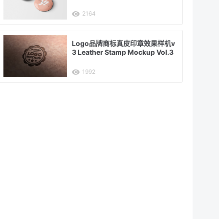
2164
Logo品牌商标真皮印章效果样机v
3 Leather Stamp Mockup Vol.3
1992