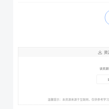
资
该资源
温馨提示：本资源来源于互联网，仅供参考学