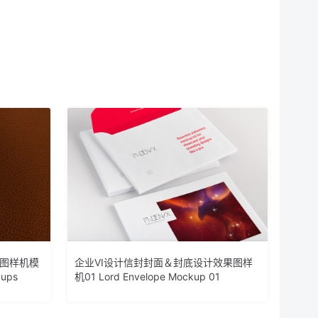
果图样机模
企业VI设计信封封面＆封底设计效果图样
kups
机01 Lord Envelope Mockup 01