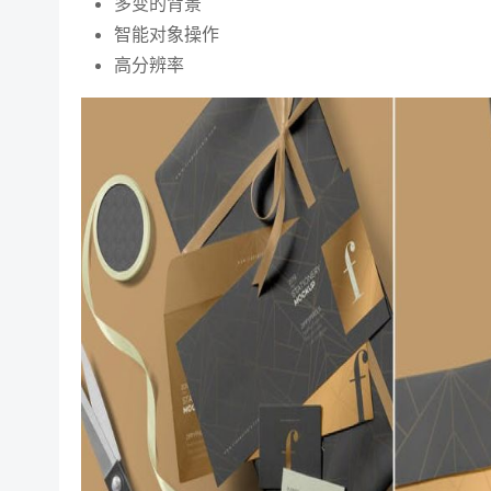
多变的背景
智能对象操作
高分辨率