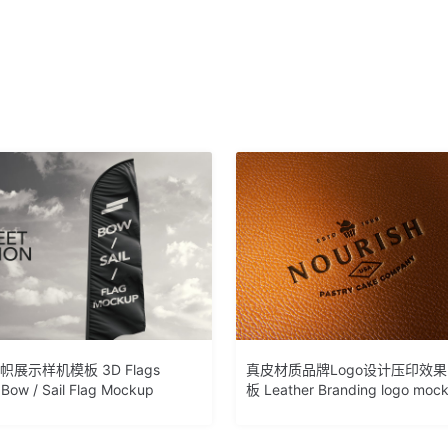
帜展示样机模板 3D Flags
真皮材质品牌Logo设计压印效
 Bow / Sail Flag Mockup
板 Leather Branding logo moc