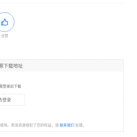
点赞
源下载地址
需登录后下载
去登录
习使用。若该资源侵犯了您的权益，请
联系我们
处理。