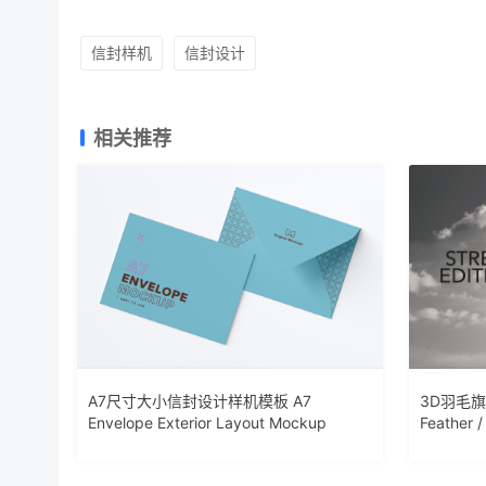
信封样机
信封设计
相关推荐
A7尺寸大小信封设计样机模板 A7
3D羽毛旗
Envelope Exterior Layout Mockup
Feather /