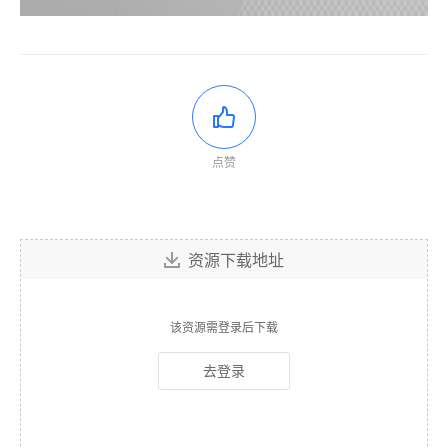
点赞
资源下载地址
该资源需登录后下载
去登录