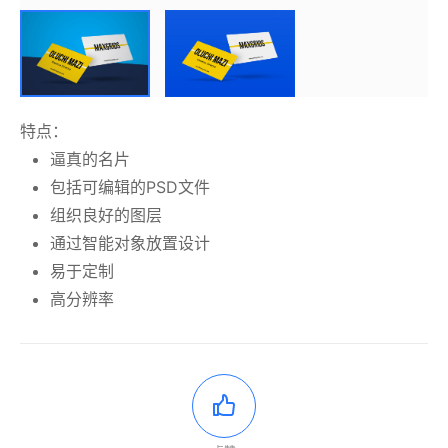
特点：
逼真的名片
包括可编辑的PSD文件
组织良好的图层
通过智能对象放置设计
易于定制
高分辨率