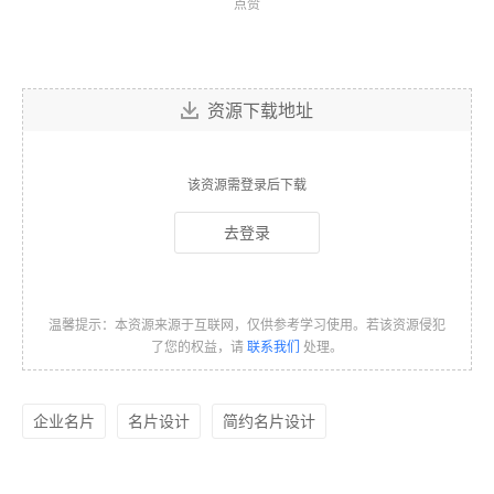
点赞
资源下载地址
该资源需登录后下载
去登录
温馨提示：本资源来源于互联网，仅供参考学习使用。若该资源侵犯
了您的权益，请
联系我们
处理。
企业名片
名片设计
简约名片设计