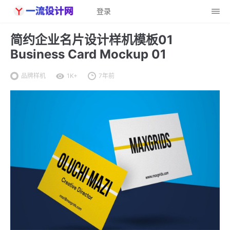
登录
简约企业名片设计样机模板01
Business Card Mockup 01
品牌样机
1K+
7年前