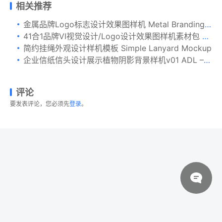
相关推荐
金属品牌Logo标志设计效果图样机 Metal Branding Logo Mockup
41合1品牌VI视觉设计/Logo设计效果图样机素材包 Branding Items Mock-up for guidelines. 41 PSD
简约挂绳外观设计样机模板 Simple Lanyard Mockup
企业信纸信头设计展示植物阴影背景样机v01 ADL – Letterhead Mockup.v01
评论
要发表评论，您必须先
登录
。