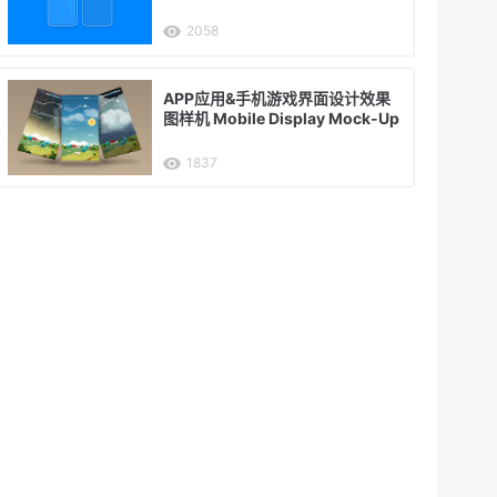
2058
APP应用&手机游戏界面设计效果
图样机 Mobile Display Mock-Up
1837