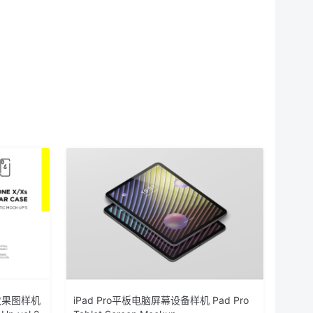
计效果图样机
iPad Pro平板电脑屏幕设备样机 Pad Pro