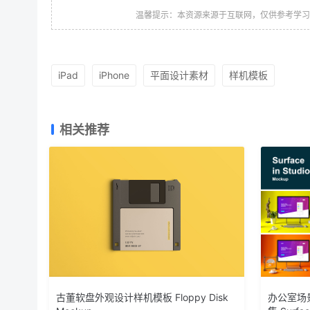
温馨提示：本资源来源于互联网，仅供参考学
iPad
iPhone
平面设计素材
样机模板
相关推荐
古董软盘外观设计样机模板 Floppy Disk
办公室场景