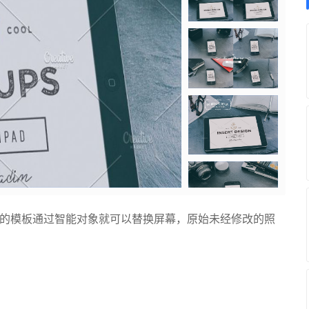
，所有的模板通过智能对象就可以替换屏幕，原始未经修改的照