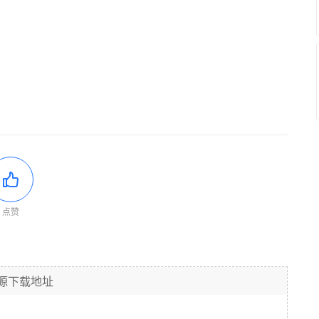
点赞
源下载地址