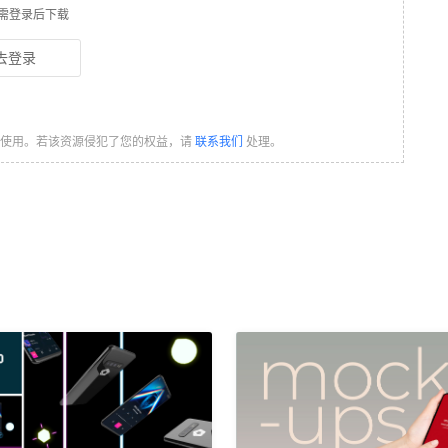
需登录后下载
去登录
习使用。若该资源侵犯了您的权益，请
联系我们
处理。