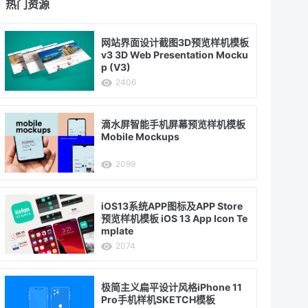
热门资源
网站界面设计截图3D预览样机模板
v3 3D Web Presentation Mocku
p (V3)
2406
滴水屏智能手机屏幕预览样机模板
Mobile Mockups
2099
iOS13系统APP图标及APP Store
预览样机模板 iOS 13 App Icon Te
mplate
2074
极简主义扁平设计风格iPhone 11
Pro手机样机SKETCH模板