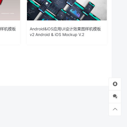
览样机模板
Android&iOS应用UI设计效果图样机模板
v2 Android & iOS Mockup V.2