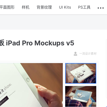
平面图形
样机
背景纹理
UI Kits
PS工具
Pad Pro Mockups v5
一流设计素材