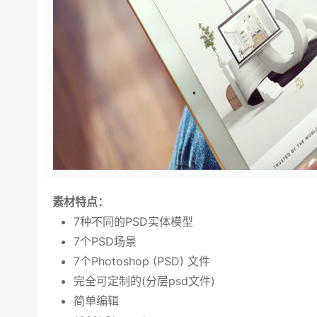
素材特点：
7种不同的PSD实体模型
7个PSD场景
7个Photoshop (PSD) 文件
完全可定制的(分层psd文件)
简单编辑