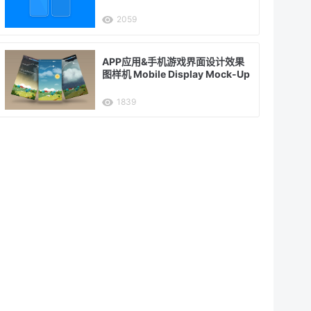
2059
APP应用&手机游戏界面设计效果
图样机 Mobile Display Mock-Up
1839