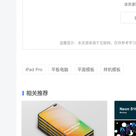
该资源
温馨提示：本资源来源于互联网，仅供参考学
iPad Pro
平板电脑
平面模板
样机模板
相关推荐