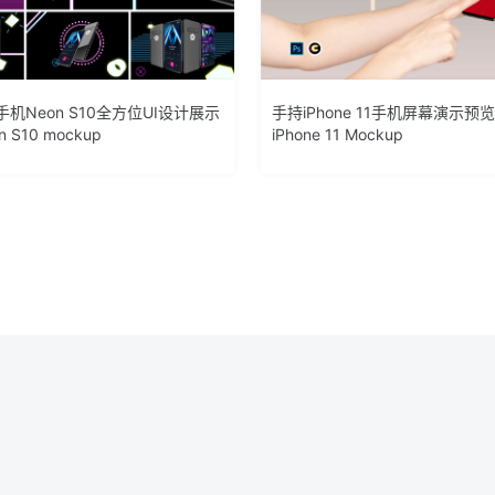
机Neon S10全方位UI设计展示
手持iPhone 11手机屏幕演示预
 S10 mockup
iPhone 11 Mockup