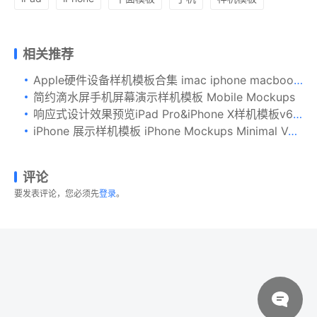
相关推荐
Apple硬件设备样机模板合集 imac iphone macbook – mockup
简约滴水屏手机屏幕演示样机模板 Mobile Mockups
响应式设计效果预览iPad Pro&iPhone X样机模板v6 New iPad Pro & iPhone X Responsive Mockups Vol 06
iPhone 展示样机模板 iPhone Mockups Minimal Version
评论
要发表评论，您必须先
登录
。