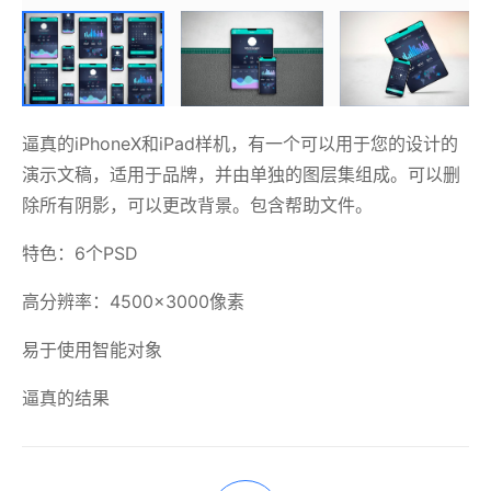
逼真的iPhoneX和iPad样机，有一个可以用于您的设计的
演示文稿，适用于品牌，并由单独的图层集组成。可以删
除所有阴影，可以更改背景。包含帮助文件。
特色：6个PSD
高分辨率：4500×3000像素
易于使用智能对象
逼真的结果