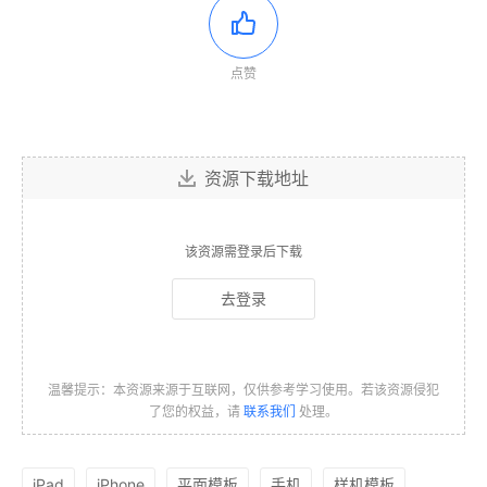
点赞
资源下载地址
该资源需登录后下载
去登录
温馨提示：本资源来源于互联网，仅供参考学习使用。若该资源侵犯
了您的权益，请
联系我们
处理。
iPad
iPhone
平面模板
手机
样机模板