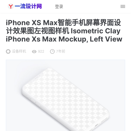
登录
iPhone XS Max智能手机屏幕界面设
计效果图左视图样机 Isometric Clay
iPhone Xs Max Mockup, Left View
设备样机
922
7年前