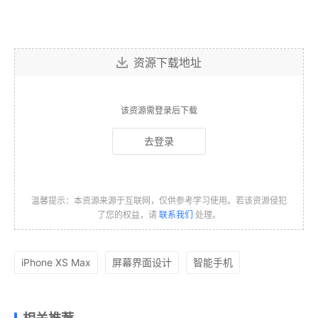
资源下载地址
该资源需登录后下载
去登录
温馨提示：本资源来源于互联网，仅供参考学习使用。若该资源侵犯
了您的权益，请
联系我们
处理。
iPhone XS Max
屏幕界面设计
智能手机