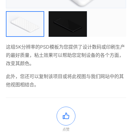
这组5K分辨率的PSD模板为您提供了设计数码或印刷生产
的最好质量，粘土效果可以帮助您定制设备的各个方面，
改变其颜色。
此外，您还可以复制该项目或将此视图与我们网站中的其
他视图相结合。
点赞