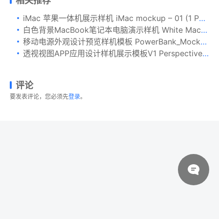
相关推荐
iMac 苹果一体机展示样机 iMac mockup – 01 (1 PSD)
白色背景MacBook笔记本电脑演示样机 White MacBook Mockup
移动电源外观设计预览样机模板 PowerBank_Mockup
透视视图APP应用设计样机展示模板V1 Perspective App Mockup 1.0
评论
要发表评论，您必须先
登录
。