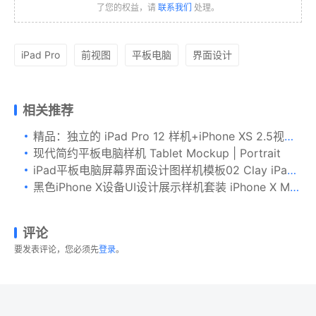
了您的权益，请
联系我们
处理。
iPad Pro
前视图
平板电脑
界面设计
相关推荐
精品：独立的 iPad Pro 12 样机+iPhone XS 2.5视角效果套装下载 [PSD]
现代简约平板电脑样机 Tablet Mockup | Portrait
iPad平板电脑屏幕界面设计图样机模板02 Clay iPad 9.7 Mockup 02
黑色iPhone X设备UI设计展示样机套装 iPhone X Mockup Set
评论
要发表评论，您必须先
登录
。