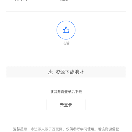
点赞
资源下载地址
该资源需登录后下载
去登录
温馨提示：本资源来源于互联网，仅供参考学习使用。若该资源侵犯