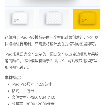
这组粘土iPad Pro模板是由一个智能对象创建的，它可以
快速地进行定制，只需要将设计放在要编辑的图层即可。
iPad场景是完全可定制的，因此您可以改变边框和苹果铅
笔的颜色。这种模型有助于为UI/UX、网站或应用程序呈
现可视化设计。
素材特点：
iPad Pro尺寸- 12.9英寸
格式——方形
文件类型- PSD, CS4 (11.0)
分辨率- 3000×2000像素