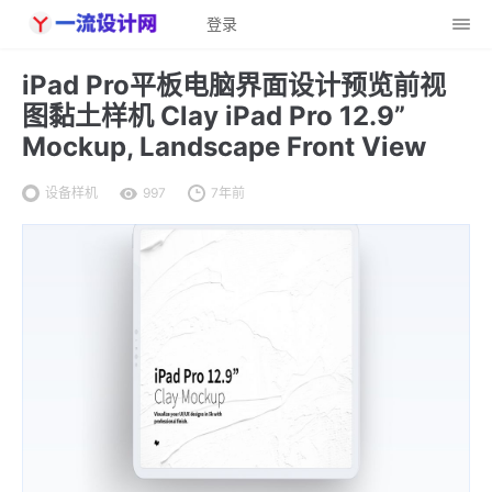
登录
iPad Pro平板电脑界面设计预览前视
图黏土样机 Clay iPad Pro 12.9”
Mockup, Landscape Front View
设备样机
997
7年前