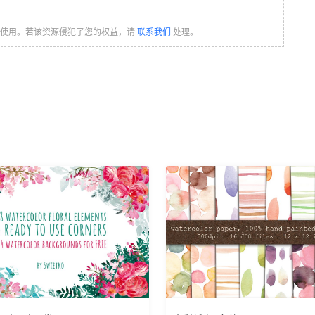
习使用。若该资源侵犯了您的权益，请
联系我们
处理。