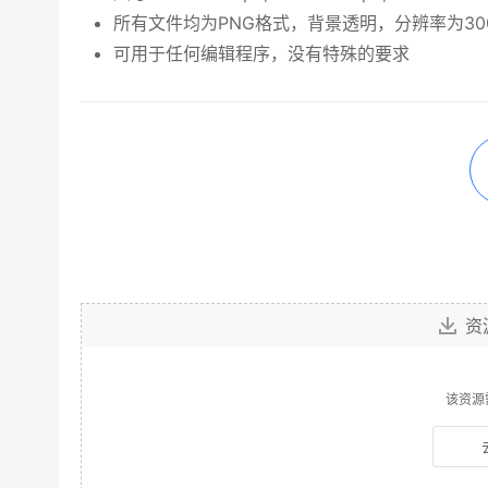
所有文件均为PNG格式，背景透明，分辨率为300 
可用于任何编辑程序，没有特殊的要求
资
该资源