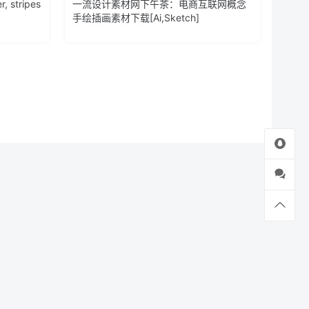
 stripes
一流设计素材网下午茶：电商互联网概念
手绘插画素材下载[Ai,Sketch]