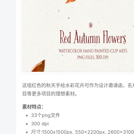
这组红色的秋天手绘水彩花卉可作为设计邀请函，名片，
目等更多项目的理想素材。
素材特点：
33个png文件
300 dpi
尺寸:1500x1500px, 550x2200px, 2600x310