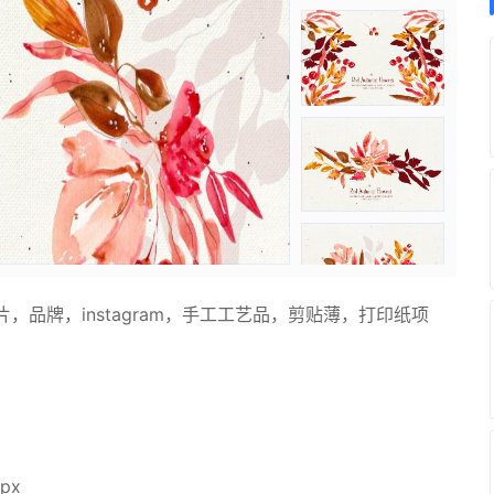
品牌，instagram，手工工艺品，剪贴薄，打印纸项
0px