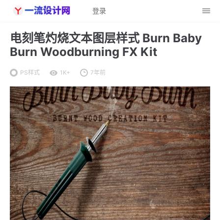
登录
电刻笔灼烧文本图层样式 Burn Baby
Burn Woodburning FX Kit
PS样式
1K+
7年前