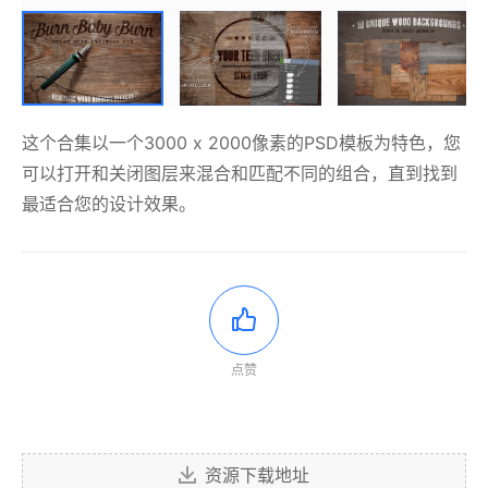
这个合集以一个3000 x 2000像素的PSD模板为特色，您
可以打开和关闭图层来混合和匹配不同的组合，直到找到
最适合您的设计效果。
点赞
资源下载地址