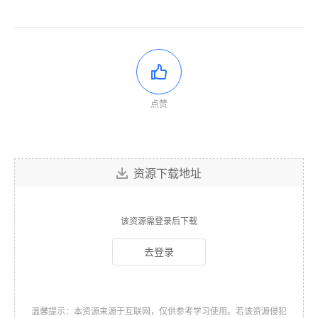
点赞
资源下载地址
该资源需登录后下载
去登录
温馨提示：本资源来源于互联网，仅供参考学习使用。若该资源侵犯