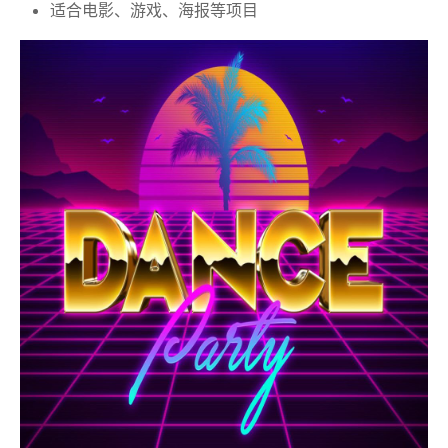
适合电影、游戏、海报等项目