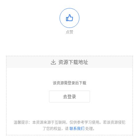
点赞
资源下载地址
该资源需登录后下载
去登录
温馨提示：本资源来源于互联网，仅供参考学习使用。若该资源侵犯
了您的权益，请
联系我们
处理。