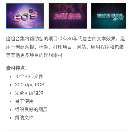
这组合集将帮助您的项目带有80年代复古的文本效果，是
用于创建海报，标题，打印项目，网站，应用程序和包装
等其他更多项目的理想素材!
素材特点：
10个PSD文件
300 dpi, RGB
完全可编辑的
易于使用
组织良好的图层
帮助文件