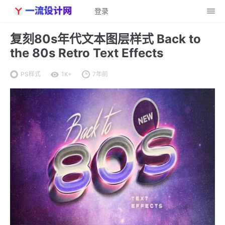
登录
复刻80s年代文本图层样式 Back to
the 80s Retro Text Effects
PS样式
1K+
7年前