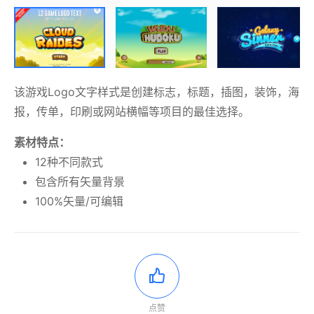
该游戏Logo文字样式是创建标志，标题，插图，装饰，海
报，传单，印刷或网站横幅等项目的最佳选择。
素材特点：
12种不同款式
包含所有矢量背景
100%矢量/可编辑
点赞