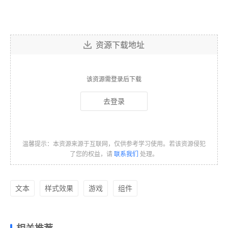
资源下载地址
该资源需登录后下载
去登录
温馨提示：本资源来源于互联网，仅供参考学习使用。若该资源侵犯
了您的权益，请
联系我们
处理。
文本
样式效果
游戏
组件