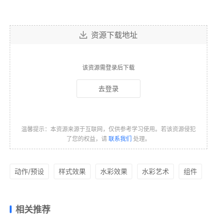
资源下载地址
该资源需登录后下载
去登录
温馨提示：本资源来源于互联网，仅供参考学习使用。若该资源侵犯
了您的权益，请
联系我们
处理。
动作/预设
样式效果
水彩效果
水彩艺术
组件
相关推荐