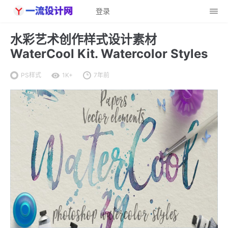
登录
水彩艺术创作样式设计素材
WaterCool Kit. Watercolor Styles
PS样式
1K+
7年前