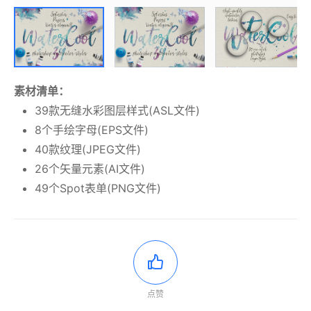
素材清单：
39款无缝水彩图层样式(ASL文件)
8个手绘字母(EPS文件)
40款纹理(JPEG文件)
26个矢量元素(AI文件)
49个Spot表单(PNG文件)
点赞