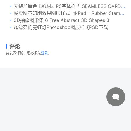
无缝加厚色卡纸材质PS字体样式 SEAMLESS CARDBOARD
橡皮图章印刷效果图层样式 InkPad – Rubber Stamp Effects
3D抽象图形集 6 Free Abstract 3D Shapes 3
超漂亮的霓虹灯Photoshop图层样式PSD下载
评论
要发表评论，您必须先
登录
。