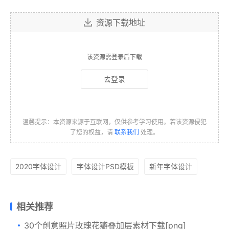
资源下载地址
该资源需登录后下载
去登录
温馨提示：本资源来源于互联网，仅供参考学习使用。若该资源侵犯
了您的权益，请
联系我们
处理。
2020字体设计
字体设计PSD模板
新年字体设计
相关推荐
30个创意照片玫瑰花瓣叠加层素材下载[png]