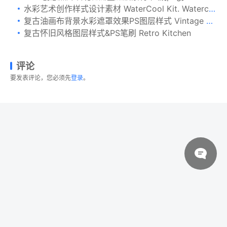
水彩艺术创作样式设计素材 WaterCool Kit. Watercolor Styles
复古油画布背景水彩遮罩效果PS图层样式 Vintage Canvas Effects Volume 1
复古怀旧风格图层样式&PS笔刷 Retro Kitchen
评论
要发表评论，您必须先
登录
。