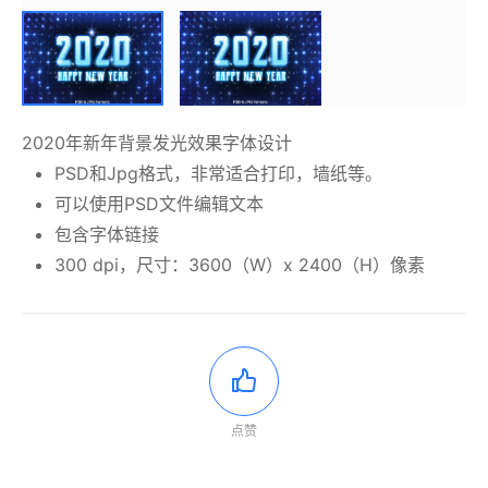
2020年新年背景发光效果字体设计
PSD和Jpg格式，非常适合打印，墙纸等。
可以使用PSD文件编辑文本
包含字体链接
300 dpi，尺寸：3600（W）x 2400（H）像素
点赞