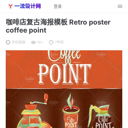
登录
咖啡店复古海报模板 Retro poster
coffee point
手绘插画
1K+
7年前