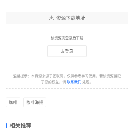
资源下载地址
该资源需登录后下载
去登录
温馨提示：本资源来源于互联网，仅供参考学习使用。若该资源侵犯
了您的权益，请
联系我们
处理。
咖啡
咖啡海报
相关推荐