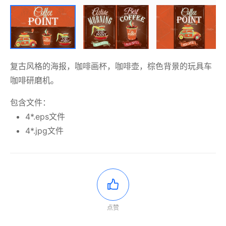
复古风格的海报，咖啡画杯，咖啡壶，棕色背景的玩具车
咖啡研磨机。
包含文件：
4*.eps文件
4*.jpg文件
点赞