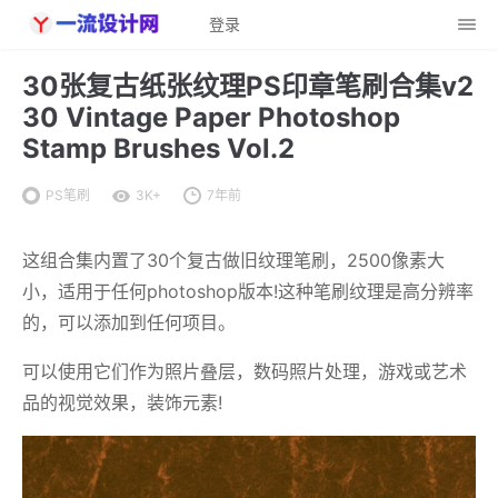
登录
30张复古纸张纹理PS印章笔刷合集v2
30 Vintage Paper Photoshop
Stamp Brushes Vol.2
PS笔刷
3K+
7年前
这组合集内置了30个复古做旧纹理笔刷，2500像素大
小，适用于任何photoshop版本!这种笔刷纹理是高分辨率
的，可以添加到任何项目。
可以使用它们作为照片叠层，数码照片处理，游戏或艺术
品的视觉效果，装饰元素!