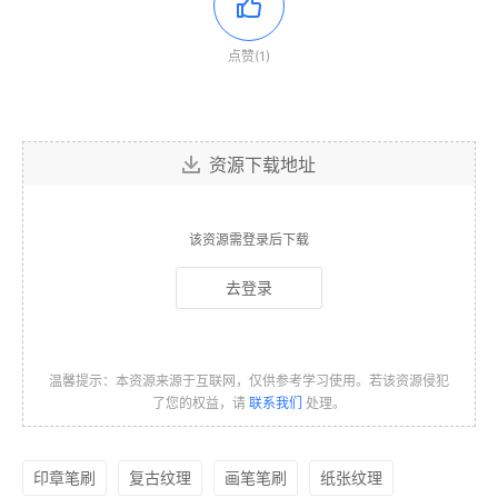
点赞(1)
资源下载地址
该资源需登录后下载
去登录
温馨提示：本资源来源于互联网，仅供参考学习使用。若该资源侵犯
了您的权益，请
联系我们
处理。
印章笔刷
复古纹理
画笔笔刷
纸张纹理