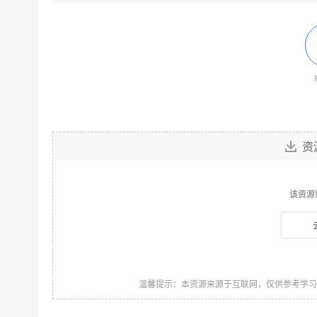
资
该资源
温馨提示：本资源来源于互联网，仅供参考学