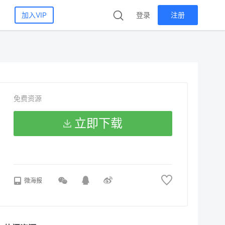
加入VIP
登录
注册
免费资源
立即下载
微海报