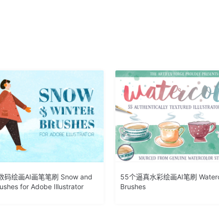
码绘画AI画笔笔刷 Snow and
55个逼真水彩绘画AI笔刷 Waterc
ushes for Adobe Illustrator
Brushes