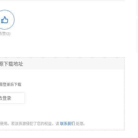
点赞(2)
源下载地址
需登录后下载
去登录
习使用。若该资源侵犯了您的权益，请
联系我们
处理。