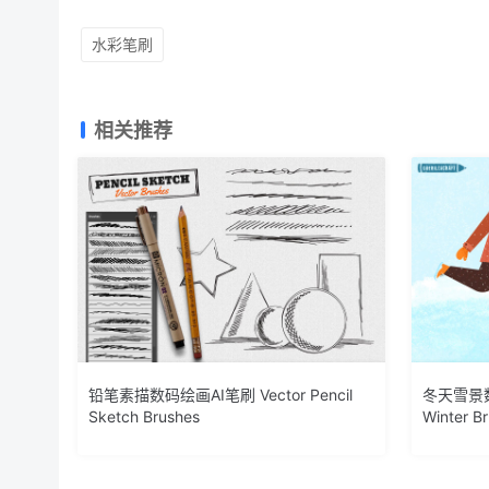
水彩笔刷
相关推荐
铅笔素描数码绘画AI笔刷 Vector Pencil
冬天雪景数
Sketch Brushes
Winter Br